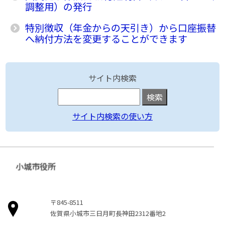
調整用）の発行
特別徴収（年金からの天引き）から口座振替
へ納付方法を変更することができます
サイト内検索
サイト内検索の使い方
小城市役所
〒845-8511
佐賀県小城市三日月町長神田2312番地2