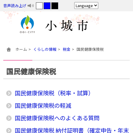
音声読み上げ
ホーム
くらしの情報
税金
国民健康保険税
国民健康保険税
国民健康保険税（税率・試算）
国民健康保険税の軽減
国民健康保険税へのよくある質問
国民健康保険税 納付証明書（確定申告・年末