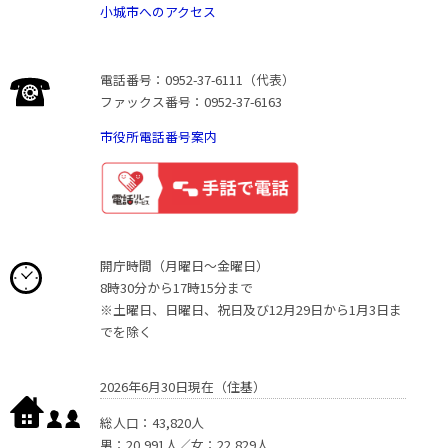
小城市へのアクセス
電話番号：0952-37-6111（代表）
ファックス番号：0952-37-6163
市役所電話番号案内
開庁時間（月曜日〜金曜日）
8時30分から17時15分まで
※土曜日、日曜日、祝日及び12月29日から1月3日ま
でを除く
2026年6月30日現在（住基）
総人口：43,820人
男：20,991人／女：22,829人