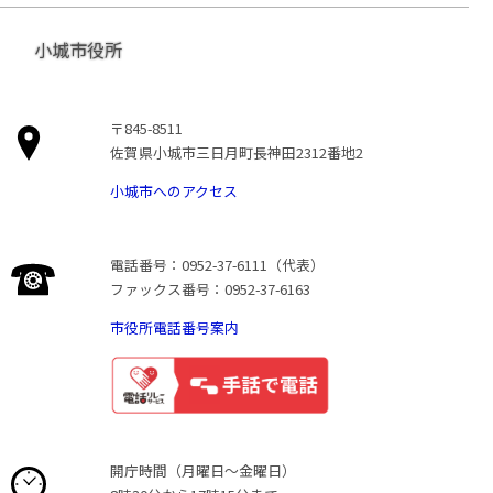
小城市役所
〒845-8511
佐賀県小城市三日月町長神田2312番地2
小城市へのアクセス
電話番号：0952-37-6111（代表）
ファックス番号：0952-37-6163
市役所電話番号案内
開庁時間（月曜日〜金曜日）