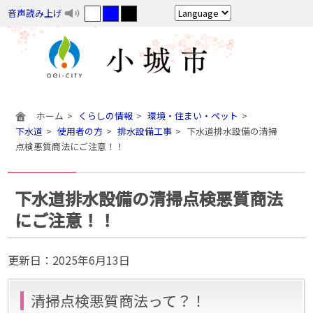
音声読み上げ
ホーム
くらしの情報
環境・住まい・ペット
下水道
使用者の方
排水設備工事
下水道排水設備の清掃
点検悪質商法にご注意！！
下水道排水設備の清掃点検悪質商法
にご注意！！
更新日：
2025年6月13日
清掃点検悪質商法って？！