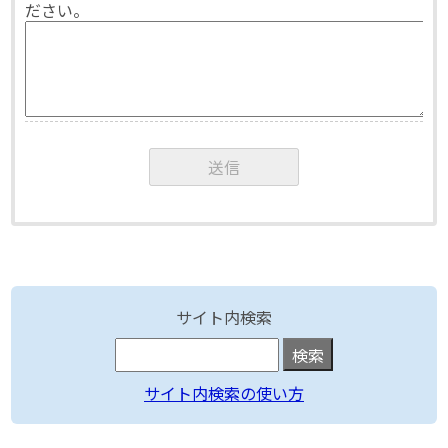
ださい。
サイト内検索
サイト内検索の使い方