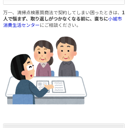
万一、清掃点検悪質商法で契約してしまい困ったときは、
1
人で悩まず、取り返しがつかなくなる前に、直ちに
小城市
消費生活センター
にご相談ください。