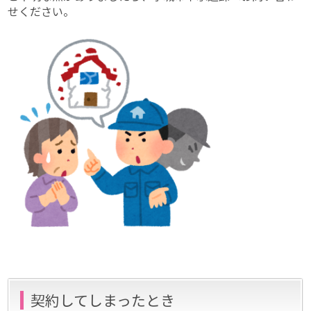
せください。
契約してしまったとき