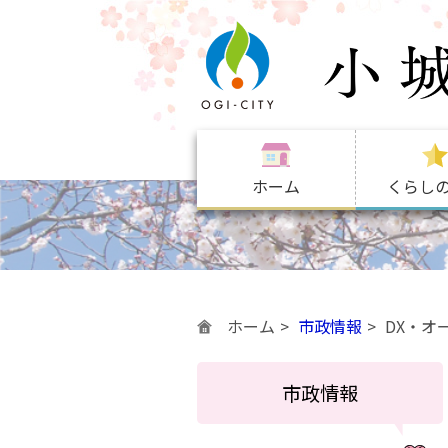
ホーム
くらし
ホーム
市政情報
DX・オ
市政情報