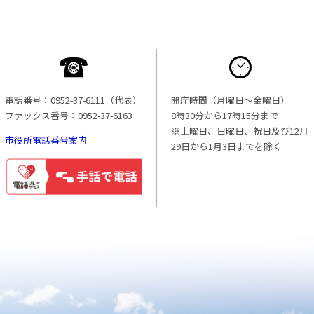
電話番号：0952-37-6111（代表）
開庁時間（月曜日〜金曜日）
ファックス番号：0952-37-6163
8時30分から17時15分まで
※土曜日、日曜日、祝日及び12月
市役所電話番号案内
29日から1月3日までを除く