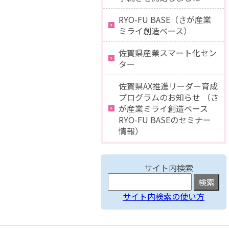
RYO-FU BASE（さが産業
ミライ創造ベース）
佐賀県産業スマート化セン
ター
佐賀県AX推進リーダー育成
プログラムのお知らせ （さ
が産業ミライ創造ベース
RYO-FU BASEのセミナー
情報）
サイト内検索
サイト内検索の使い方