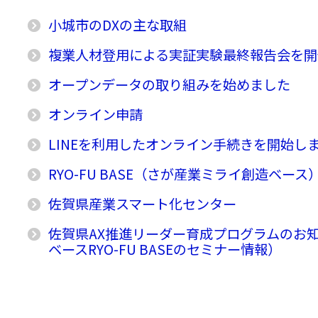
小城市のDXの主な取組
複業人材登用による実証実験最終報告会を開
オープンデータの取り組みを始めました
オンライン申請
LINEを利用したオンライン手続きを開始し
RYO-FU BASE（さが産業ミライ創造ベース
佐賀県産業スマート化センター
佐賀県AX推進リーダー育成プログラムのお
ベースRYO-FU BASEのセミナー情報）