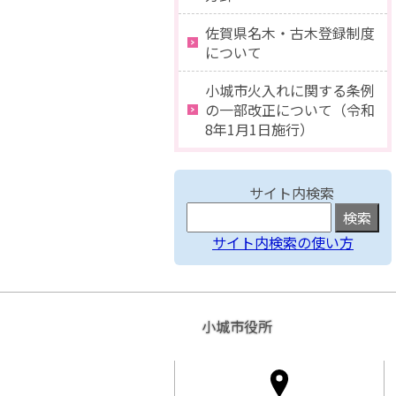
佐賀県名木・古木登録制度
について
小城市火入れに関する条例
の一部改正について（令和
8年1月1日施行）
サイト内検索
サイト内検索の使い方
小城市役所