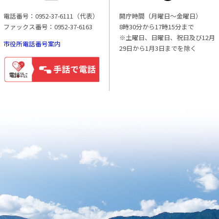
電話番号：0952-37-6111（代表）
開庁時間（月曜日〜金曜日）
ファックス番号：0952-37-6163
8時30分から17時15分まで
※土曜日、日曜日、祝日及び12月
市役所電話番号案内
29日から1月3日までを除く