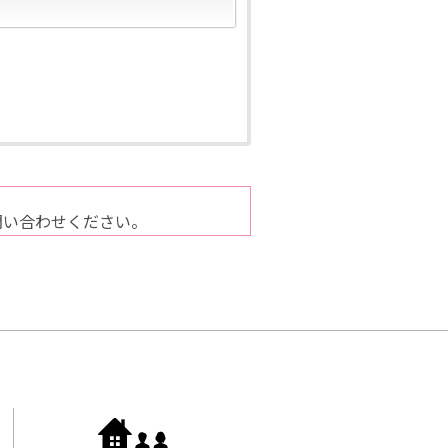
問い合わせください。