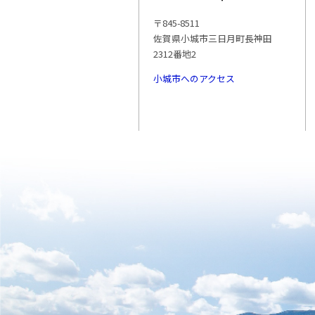
〒845-8511
佐賀県小城市三日月町長神田
2312番地2
小城市へのアクセス