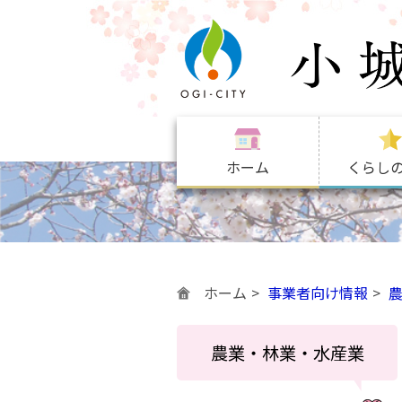
ホーム
くらし
ホーム
事業者向け情報
農業・林業・水産業