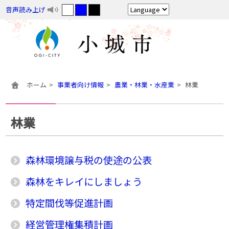
音声読み上げ
ホーム
事業者向け情報
農業・林業・水産業
林業
林業
森林環境譲与税の使途の公表
森林をキレイにしましょう
特定間伐等促進計画
経営管理権集積計画