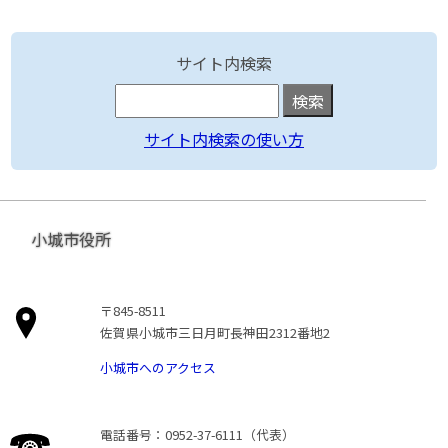
サイト内検索
サイト内検索の使い方
小城市役所
〒845-8511
佐賀県小城市三日月町長神田2312番地2
小城市へのアクセス
電話番号：0952-37-6111（代表）