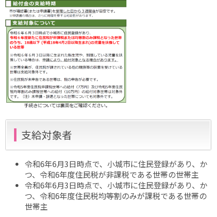
支給対象者
令和6年6月3日時点で、小城市に住民登録があり、か
つ、令和6年度住民税が非課税である世帯の世帯主
令和6年6月3日時点で、小城市に住民登録があり、か
つ、令和6年度住民税均等割のみが課税である世帯の
世帯主