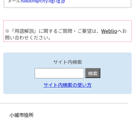
メール:
fukushi@city.ogi.lg.jp
※「用語解説」に関するご質問・ご要望は、
Weblio
へお
問い合わせください。
サイト内検索
サイト内検索の使い方
小城市役所