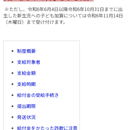
※ただし、令和6年6月4日以降令和6年10月31日までに出
生した新生児への子ども加算については令和6年11月14日
（木曜日）まで受け付けます。
制度概要
支給対象者
支給金額
支給時期
給付金の受給手続き
提出期限
発送状況
給付金をかたった詐欺に注意