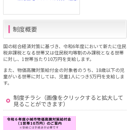
制度概要
国の総合経済対策に基づき、令和6年度において新たに住民
税非課税となる世帯又は住民税均等割のみ課税となる世帯
に対し、1世帯当たり10万円を支給します。
また、物価高騰対策給付金の対象者のうち、18歳以下の児
童がいる世帯に対しては、児童1人につき5万円を支給しま
す。
制度チラシ（画像をクリックすると拡大して
見ることができます）