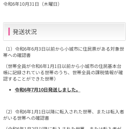
令和6年10月31日（木曜日）
発送状況
（1）令和6年6月3日以前から小城市に住民票がある対象世
帯への確認書
（世帯全員が令和6年1月1日以前から小城市の住民基本台
帳に記録されている世帯のうち、世帯全員の課税情報が確
認することができた世帯）
令和6年7月10日発送しました。
（2）令和6年1月1日以降に転入された世帯、または転入者
がいる世帯への確認書
（令和6年1月2日以降に転入された世帯、または転入者が