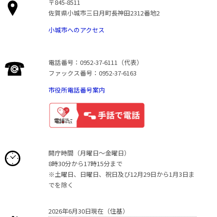
〒845-8511
佐賀県小城市三日月町長神田2312番地2
小城市へのアクセス
電話番号：0952-37-6111（代表）
ファックス番号：0952-37-6163
市役所電話番号案内
開庁時間（月曜日〜金曜日）
8時30分から17時15分まで
※土曜日、日曜日、祝日及び12月29日から1月3日ま
でを除く
2026年6月30日現在（住基）