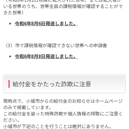
いる世帯のうち、世帯全員の課税情報が確認することがで
きた世帯）
令和6年8月6日発送しました。
（3）市で課税情報が確認できない世帯への申請書
令和6年8月8日発送しました。
給付金をかたった詐欺に注意
現時点で、小城市からの給付金のお知らせはホームページ
のみで掲載しています。
この給付金を装った特殊詐欺や個人情報の搾取にご注意く
ださい。
小城市が下記のことを行うことは絶対にありません。