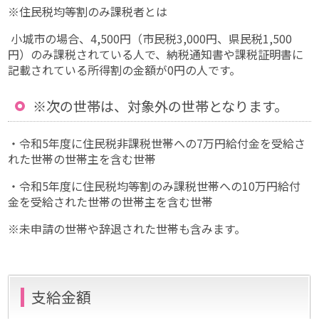
※住民税均等割のみ課税者とは
小城市の場合、4,500円（市民税3,000円、県民税1,500
円）のみ課税されている人で、納税通知書や課税証明書に
記載されている所得割の金額が0円の人です。
※次の世帯は、対象外の世帯となります。
・令和5年度に住民税非課税世帯への7万円給付金を受給さ
れた世帯の世帯主を含む世帯
・令和5年度に住民税均等割のみ課税世帯への10万円給付
金を受給された世帯の世帯主を含む世帯
※未申請の世帯や辞退された世帯も含みます。
支給金額