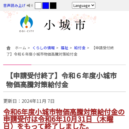
音声読み上げ
ホーム
くらしの情報
福祉
給付金
【申請受付終
了】令和６年度小城市物価高騰対策給付金
【申請受付終了】令和６年度小城市
物価高騰対策給付金
更新日：
2024年11月 7日
令和6年度小城市物価高騰対策給付金の
申請受付は令和6年10月31日（木曜
日）をもって終了しました。