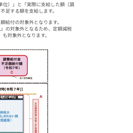
単位）」と「実際に支給した額（調
、不足する額を支給します。
足額給付の対象外となります。
減税』の対象外となるため、定額減税
』も対象外となります。