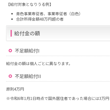
【給付対象となりうる例】
青色事業専従者、事業専従者（白色）
合計所得金額48万円超の者
給付金の額
不足額給付I
給付金の額は個人ごとに異なります。
不足額給付II
原則4万円
※令和6年1月1日時点で国外居住者であった場合には3万円