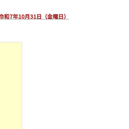
和7年10月31日（金曜日）