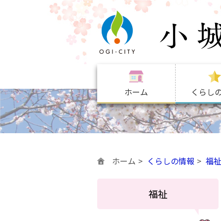
ホーム
くらし
ホーム
くらしの情報
福
福祉