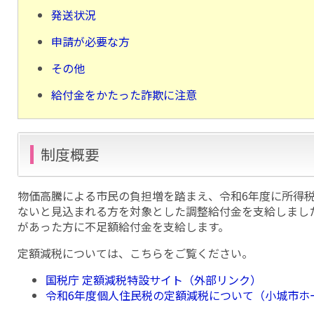
発送状況
申請が必要な方
その他
給付金をかたった詐欺に注意
制度概要
物価高騰による市民の負担増を踏まえ、令和6年度に所得
ないと見込まれる方を対象とした調整給付金を支給しまし
があった方に不足額給付金を支給します。
定額減税については、こちらをご覧ください。
国税庁 定額減税特設サイト（外部リンク）
令和6年度個人住民税の定額減税について（小城市ホ