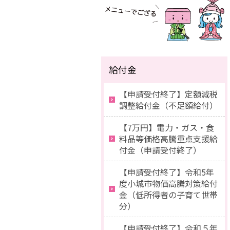
給付金
【申請受付終了】定額減税
調整給付金（不足額給付）
【7万円】電力・ガス・食
料品等価格高騰重点支援給
付金（申請受付終了）
【申請受付終了】令和5年
度小城市物価高騰対策給付
金（低所得者の子育て世帯
分）
【申請受付終了】令和５年