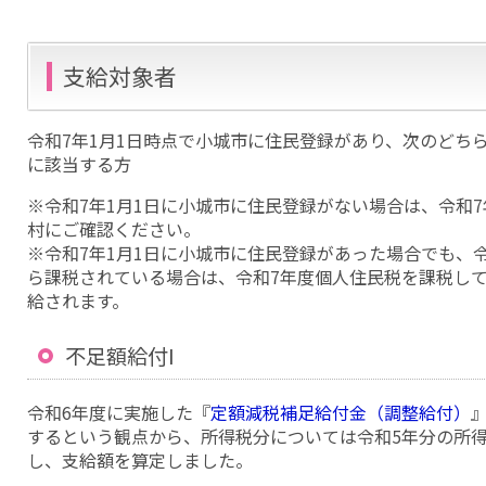
支給対象者
令和7年1月1日時点で小城市に住民登録があり、次のどちら
に該当する方
※令和7年1月1日に小城市に住民登録がない場合は、令和7
村にご確認ください。
※令和7年1月1日に小城市に住民登録があった場合でも、
ら課税されている場合は、令和7年度個人住民税を課税し
給されます。
不足額給付I
令和6年度に実施した『
定額減税補足給付金（調整給付）
するという観点から、所得税分については令和5年分の所得
し、支給額を算定しました。