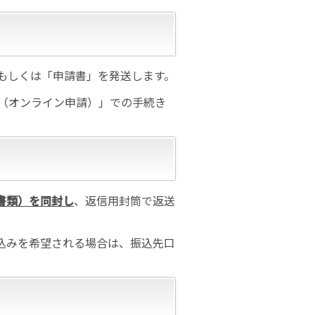
もしくは「申請書」を発送します。
請（オンライン申請）」での手続き
書類）を同封し
、返信用封筒で返送
込みを希望される場合は、振込先口