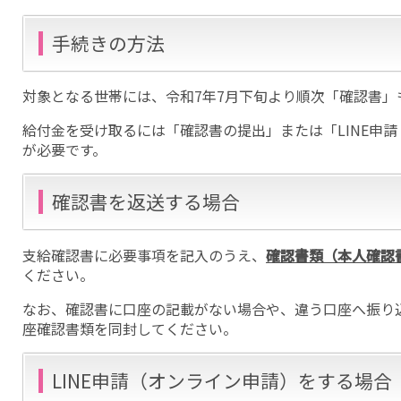
手続きの方法
対象となる世帯には、令和7年7月下旬より順次「確認書」
給付金を受け取るには「確認書の提出」または「LINE申
が必要です。
確認書を返送する場合
支給確認書に必要事項を記入のうえ、
確認書類（本人確認
ください。
なお、確認書に口座の記載がない場合や、違う口座へ振り
座確認書類を同封してください。
LINE申請（オンライン申請）をする場合