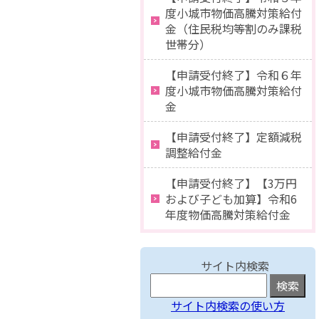
度小城市物価高騰対策給付
金（住民税均等割のみ課税
世帯分）
【申請受付終了】令和６年
度小城市物価高騰対策給付
金
【申請受付終了】定額減税
調整給付金
【申請受付終了】【3万円
および子ども加算】令和6
年度物価高騰対策給付金
サイト内検索
サイト内検索の使い方