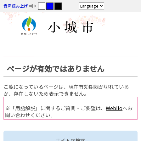
音声読み上げ
ページが有効ではありません
ご覧になっているページは、現在有効期限が切れている
か、存在しないため表示できません。
※「用語解説」に関するご質問・ご要望は、
Weblio
へお
問い合わせください。
サイト内検索