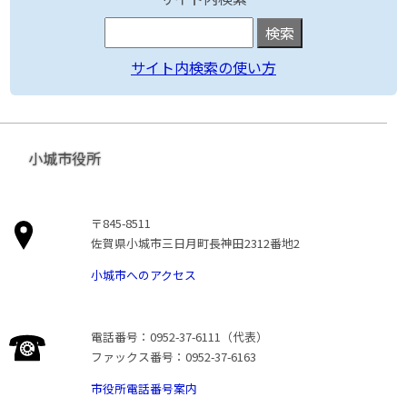
サイト内検索の使い方
小城市役所
〒845-8511
佐賀県小城市三日月町長神田2312番地2
小城市へのアクセス
電話番号：0952-37-6111（代表）
ファックス番号：0952-37-6163
市役所電話番号案内