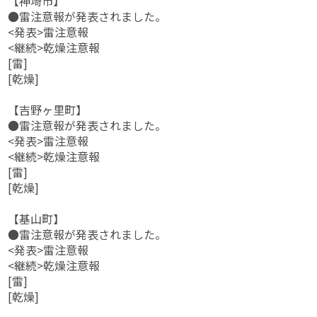
【神埼市】
●雷注意報が発表されました。
<発表>雷注意報
<継続>乾燥注意報
[雷]
[乾燥]
【吉野ヶ里町】
●雷注意報が発表されました。
<発表>雷注意報
<継続>乾燥注意報
[雷]
[乾燥]
【基山町】
●雷注意報が発表されました。
<発表>雷注意報
<継続>乾燥注意報
[雷]
[乾燥]