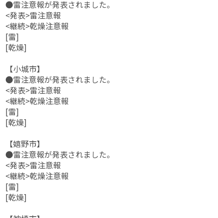
●雷注意報が発表されました。
<発表>雷注意報
<継続>乾燥注意報
[雷]
[乾燥]
【小城市】
●雷注意報が発表されました。
<発表>雷注意報
<継続>乾燥注意報
[雷]
[乾燥]
【嬉野市】
●雷注意報が発表されました。
<発表>雷注意報
<継続>乾燥注意報
[雷]
[乾燥]