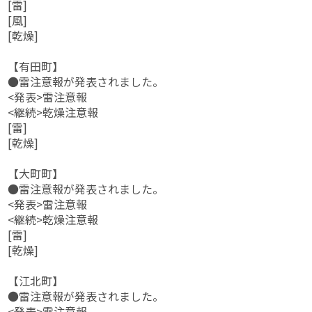
[雷]
[風]
[乾燥]
【有田町】
●雷注意報が発表されました。
<発表>雷注意報
<継続>乾燥注意報
[雷]
[乾燥]
【大町町】
●雷注意報が発表されました。
<発表>雷注意報
<継続>乾燥注意報
[雷]
[乾燥]
【江北町】
●雷注意報が発表されました。
<発表>雷注意報