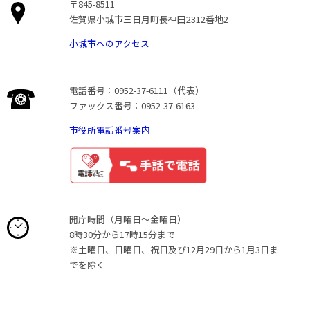
〒845-8511
佐賀県小城市三日月町長神田2312番地2
小城市へのアクセス
電話番号：0952-37-6111（代表）
ファックス番号：0952-37-6163
市役所電話番号案内
開庁時間（月曜日〜金曜日）
8時30分から17時15分まで
※土曜日、日曜日、祝日及び12月29日から1月3日ま
でを除く