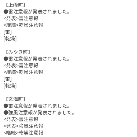
【上峰町】
●雷注意報が発表されました。
<発表>雷注意報
<継続>乾燥注意報
[雷]
[乾燥]
【みやき町】
●雷注意報が発表されました。
<発表>雷注意報
<継続>乾燥注意報
[雷]
[乾燥]
【玄海町】
●雷注意報が発表されました。
●強風注意報が発表されました。
<発表>雷注意報
<発表>強風注意報
<継続>乾燥注意報