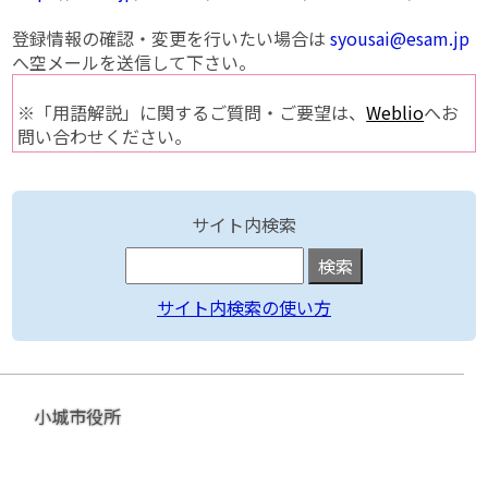
登録情報の確認・変更を行いたい場合は
syousai@esam.jp
へ空メールを送信して下さい。
※「用語解説」に関するご質問・ご要望は、
Weblio
へお
問い合わせください。
サイト内検索
サイト内検索の使い方
小城市役所