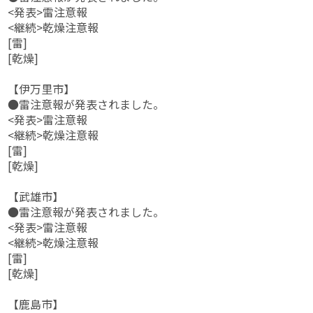
<発表>雷注意報
<継続>乾燥注意報
[雷]
[乾燥]
【伊万里市】
●雷注意報が発表されました。
<発表>雷注意報
<継続>乾燥注意報
[雷]
[乾燥]
【武雄市】
●雷注意報が発表されました。
<発表>雷注意報
<継続>乾燥注意報
[雷]
[乾燥]
【鹿島市】