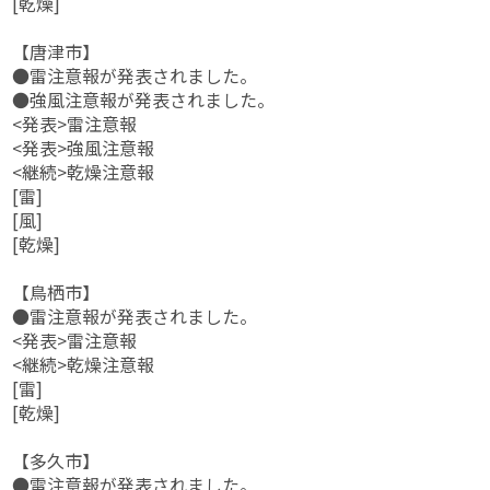
[乾燥]
【唐津市】
●雷注意報が発表されました。
●強風注意報が発表されました。
<発表>雷注意報
<発表>強風注意報
<継続>乾燥注意報
[雷]
[風]
[乾燥]
【鳥栖市】
●雷注意報が発表されました。
<発表>雷注意報
<継続>乾燥注意報
[雷]
[乾燥]
【多久市】
●雷注意報が発表されました。