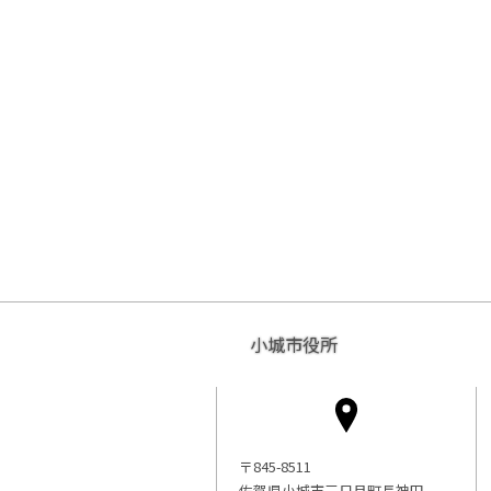
小城市役所
〒845-8511
佐賀県小城市三日月町長神田