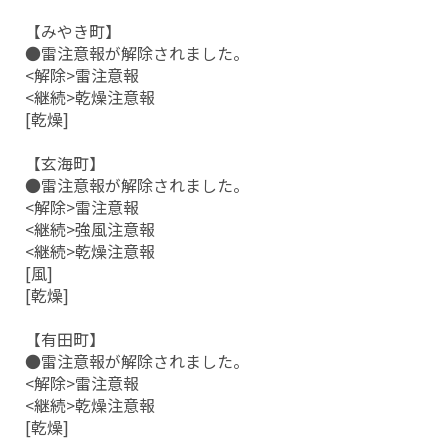
【みやき町】
●雷注意報が解除されました。
<解除>雷注意報
<継続>乾燥注意報
[乾燥]
【玄海町】
●雷注意報が解除されました。
<解除>雷注意報
<継続>強風注意報
<継続>乾燥注意報
[風]
[乾燥]
【有田町】
●雷注意報が解除されました。
<解除>雷注意報
<継続>乾燥注意報
[乾燥]