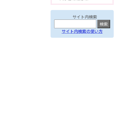
サイト内検索
サイト内検索の使い方