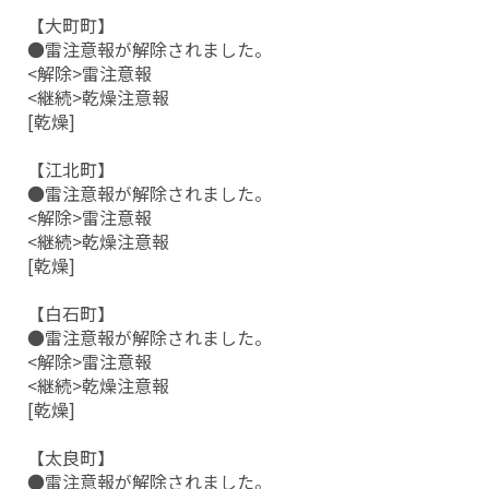
【大町町】
●雷注意報が解除されました。
<解除>雷注意報
<継続>乾燥注意報
[乾燥]
【江北町】
●雷注意報が解除されました。
<解除>雷注意報
<継続>乾燥注意報
[乾燥]
【白石町】
●雷注意報が解除されました。
<解除>雷注意報
<継続>乾燥注意報
[乾燥]
【太良町】
●雷注意報が解除されました。