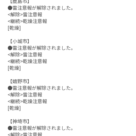
【鹿島市】
●雷注意報が解除されました。
<解除>雷注意報
<継続>乾燥注意報
[乾燥]
【小城市】
●雷注意報が解除されました。
<解除>雷注意報
<継続>乾燥注意報
[乾燥]
【嬉野市】
●雷注意報が解除されました。
<解除>雷注意報
<継続>乾燥注意報
[乾燥]
【神埼市】
●雷注意報が解除されました。
<解除>雷注意報