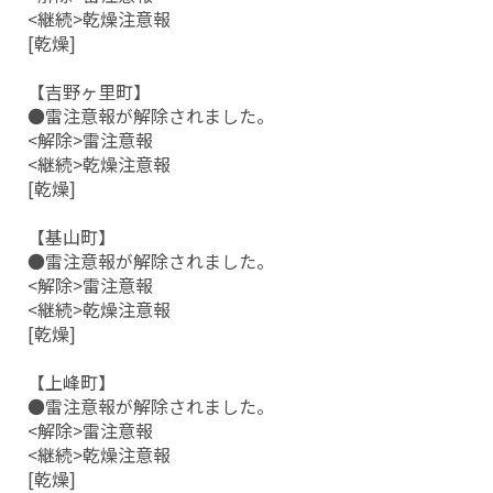
<継続>乾燥注意報
[乾燥]
【吉野ヶ里町】
●雷注意報が解除されました。
<解除>雷注意報
<継続>乾燥注意報
[乾燥]
【基山町】
●雷注意報が解除されました。
<解除>雷注意報
<継続>乾燥注意報
[乾燥]
【上峰町】
●雷注意報が解除されました。
<解除>雷注意報
<継続>乾燥注意報
[乾燥]