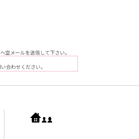
へ空メールを送信して下さい。
問い合わせください。