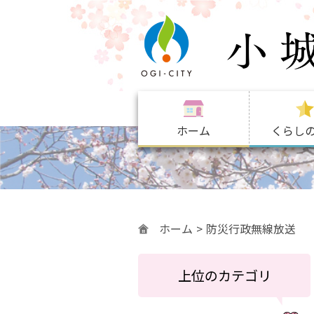
ホーム
くらし
ホーム
防災行政無線放送
上位のカテゴリ