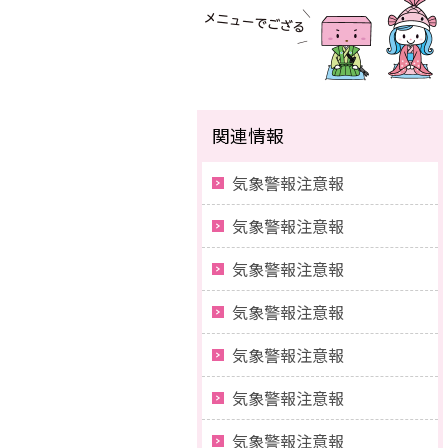
関連情報
気象警報注意報
気象警報注意報
気象警報注意報
気象警報注意報
気象警報注意報
気象警報注意報
気象警報注意報