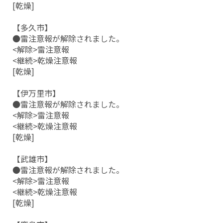
[乾燥]
【多久市】
●雷注意報が解除されました。
<解除>雷注意報
<継続>乾燥注意報
[乾燥]
【伊万里市】
●雷注意報が解除されました。
<解除>雷注意報
<継続>乾燥注意報
[乾燥]
【武雄市】
●雷注意報が解除されました。
<解除>雷注意報
<継続>乾燥注意報
[乾燥]