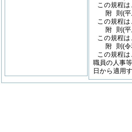
この規程は
附
則
(
この規程は
附
則
(
この規程は
附
則
(
この規程は
職員の人事等
日から適用