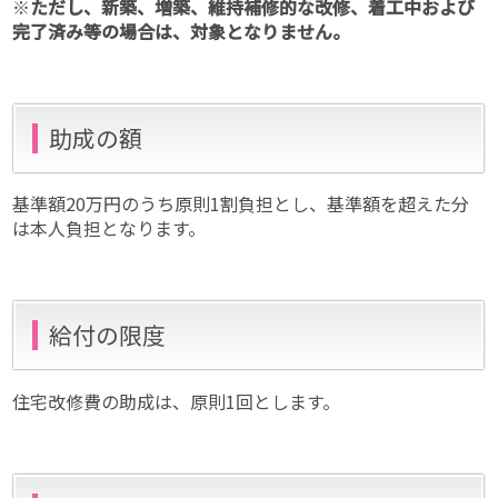
※
ただし、新築、増築、維持補修的な改修、着工中および
完了済み等の場合は、対象となりません。
助成の額
基準額20万円のうち原則1割負担とし、基準額を超えた分
は本人負担となります。
給付の限度
住宅改修費の助成は、原則1回とします。