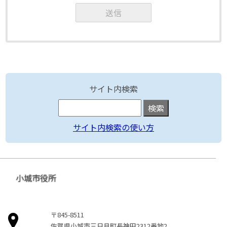
サイト内検索
サイト内検索の使い方
小城市役所
〒845-8511
佐賀県小城市三日月町長神田2312番地2