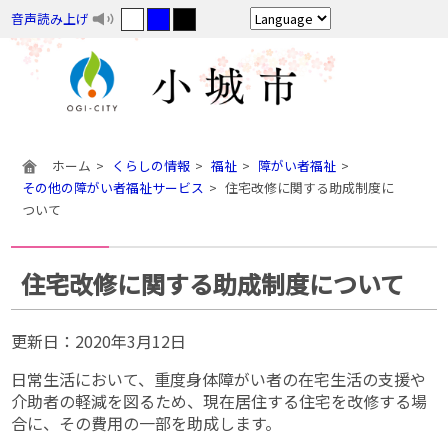
音声読み上げ
ホーム
くらしの情報
福祉
障がい者福祉
その他の障がい者福祉サービス
住宅改修に関する助成制度に
ついて
住宅改修に関する助成制度について
更新日：
2020年3月12日
日常生活において、重度身体障がい者の在宅生活の支援や
介助者の軽減を図るため、現在居住する住宅を改修する場
合に、その費用の一部を助成します。