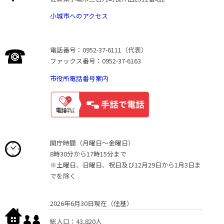
小城市へのアクセス
電話番号：0952-37-6111（代表）
ファックス番号：0952-37-6163
市役所電話番号案内
開庁時間（月曜日〜金曜日）
8時30分から17時15分まで
※土曜日、日曜日、祝日及び12月29日から1月3日ま
でを除く
2026年6月30日現在（住基）
総人口：43,820人