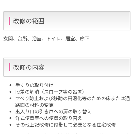
改修の範囲
玄関、台所、浴室、トイレ、居室、廊下
改修の内容
手すりの取り付け
段差の解消（スロープ等の設置）
すべり防止および移動の円滑化等のための床または通
路面の材料の変更
出入り口の引き戸への扉の取り替え
洋式便器等への便器の取り替え
その他上記改修に付帯して必要となる住宅改修