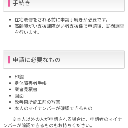
手続き
住宅改修をされる前に申請手続きが必要です。
高齢障がい支援課障がい者支援係で申請後、訪問調査
を行います。
申請に必要なもの
印鑑
身体障害者手帳
業者見積書
図面
改善箇所施工前の写真
本人のマイナンバーが確認できるもの
※本人以外の人が申請される場合は、申請者のマイナ
ンバーが確認できるものもお持ちください。