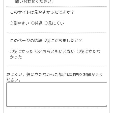
問い合わせください。
このサイトは見やすかったですか？
見やすい
普通
見にくい
このページの情報は役に立ちましたか？
役に立った
どちらともいえない
役に立たな
かった
見にくい、役に立たなかった場合は理由をお聞かせく
ださい。