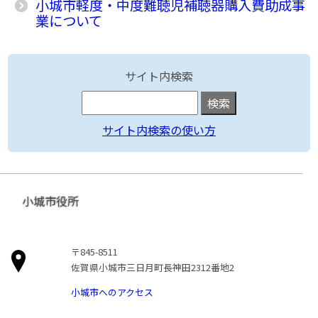
小城市軽度・中度難聴児補聴器購入費助成事
業について
サイト内検索
サイト内検索の使い方
小城市役所
〒845-8511
佐賀県小城市三日月町長神田2312番地2
小城市へのアクセス