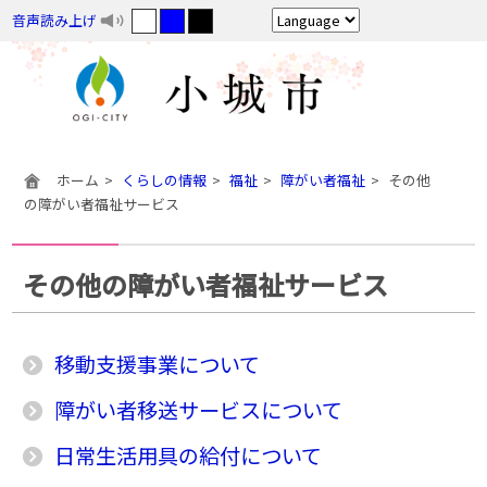
音声読み上げ
ホーム
くらしの情報
福祉
障がい者福祉
その他
の障がい者福祉サービス
その他の障がい者福祉サービス
移動支援事業について
障がい者移送サービスについて
日常生活用具の給付について