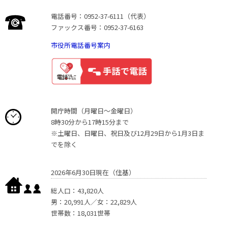
電話番号：0952-37-6111（代表）
ファックス番号：0952-37-6163
市役所電話番号案内
開庁時間（月曜日〜金曜日）
8時30分から17時15分まで
※土曜日、日曜日、祝日及び12月29日から1月3日ま
でを除く
2026年6月30日現在（住基）
総人口：43,820人
男：20,991人／女：22,829人
世帯数：18,031世帯