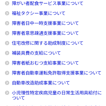
障がい者配食サービス事業について
福祉タクシー事業について
障害者日中一時支援事業について
障害者意思疎通支援事業について
住宅改修に関する助成制度について
補装具費の支給について
障害者紙おむつ支給事業について
障害者自動車運転免許取得支援事業について
自動車改造助成事業について
小児慢性特定疾病児童の日常生活用具給付に
ついて