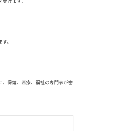
を受けます。
ます。
に、保健、医療、福祉の専門家が審