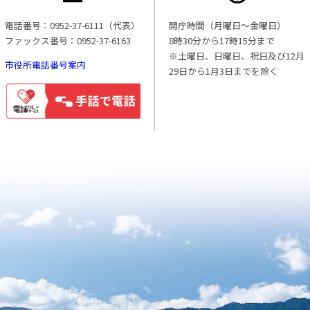
電話番号：0952-37-6111（代表）
開庁時間（月曜日〜金曜日）
ファックス番号：0952-37-6163
8時30分から17時15分まで
※土曜日、日曜日、祝日及び12月
市役所電話番号案内
29日から1月3日までを除く