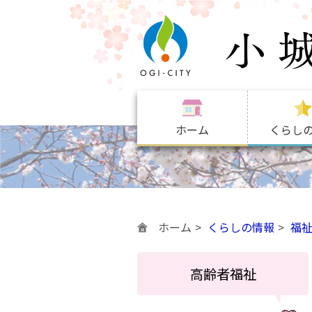
ホーム
くらし
ホーム
くらしの情報
福
高齢者福祉