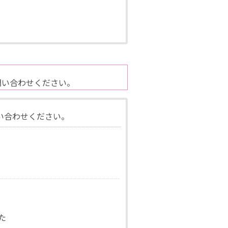
問い合わせください。
い合わせください。
た