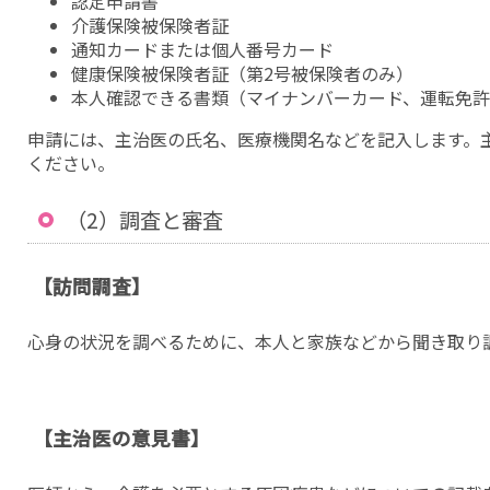
認定申請書
介護保険被保険者証
通知カードまたは個人番号カード
健康保険被保険者証（第2号被保険者のみ）
本人確認できる書類（マイナンバーカード、運転免
申請には、主治医の氏名、医療機関名などを記入します。
ください。
（2）調査と審査
【訪問調査】
心身の状況を調べるために、本人と家族などから聞き取り
【主治医の意見書】