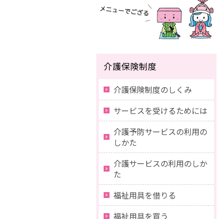
介護保険制度
介護保険制度のしくみ
サービスを受けるためには
介護予防サービスの利用の
しかた
介護サービスの利用のしか
た
福祉用具を借りる
福祉用具を買う