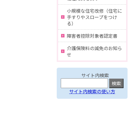
小規模な住宅改修（住宅に
手すりやスロープをつけ
る）
障害者控除対象者認定書
介護保険料の減免のお知ら
せ
サイト内検索
サイト内検索の使い方