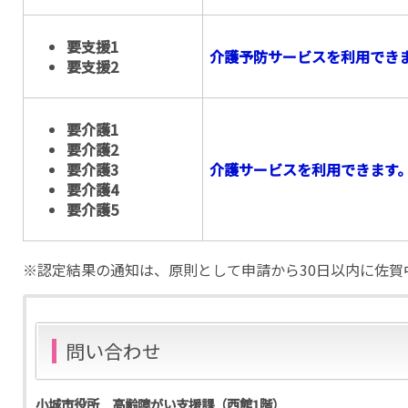
要支援1
介護予防サービスを利用でき
要支援2
要介護1
要介護2
要介護3
介護サービスを利用できます
要介護4
要介護5
※認定結果の通知は、原則として申請から30日以内に佐賀
問い合わせ
小城市役所 高齢障がい支援課（西館1階）