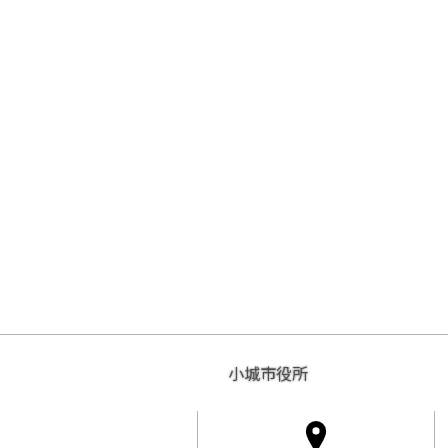
小城市役所