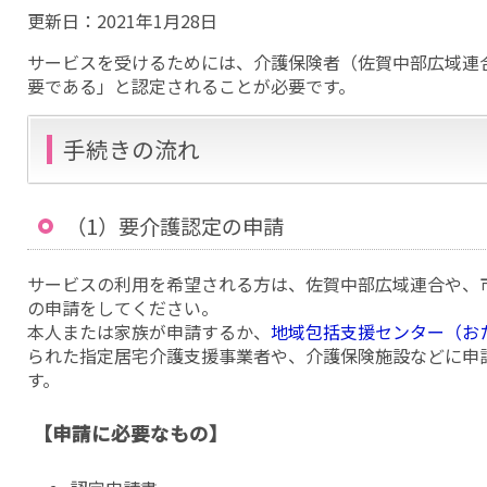
更新日：
2021年1月28日
サービスを受けるためには、介護保険者（佐賀中部広域連
要である」と認定されることが必要です。
手続きの流れ
（1）要介護認定の申請
サービスの利用を希望される方は、佐賀中部広域連合や、
の申請をしてください。
本人または家族が申請するか、
地域包括支援センター（お
られた指定居宅介護支援事業者や、介護保険施設などに申
す。
【申請に必要なもの】