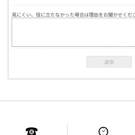
見にくい、役に立たなかった場合は理由をお聞かせくだ