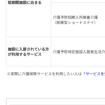
短期間施設に泊まる
介護予防短期入所療養介護
（医療型ショートステイ）
施設に入居されている方
介護予防特定施設入居者生活
が利用するサービス
※実際に介護保険サービスを利用したい人は
「サービスを