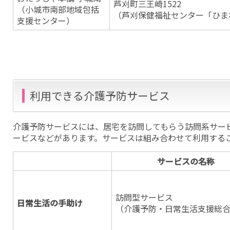
芦刈町三王崎1522
（小城市南部地域包括
（芦刈保健福祉センター「ひま
支援センター）
利用できる介護予防サービス
介護予防サービスには、居宅を訪問してもらう訪問系サー
ービスなどがあります。サービスは組み合わせて利用する
サービスの名称
訪問型サービス
日常生活の手助け
（介護予防・日常生活支援総