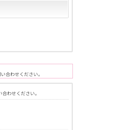
問い合わせください。
い合わせください。