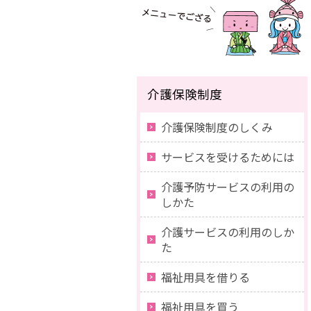
介護保険制度
介護保険制度のしくみ
サービスを受けるためには
介護予防サービスの利用の
しかた
介護サービスの利用のしか
た
福祉用具を借りる
福祉用具を買う