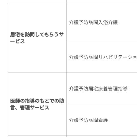
介護予防訪問入浴介護
居宅を訪問してもらうサ
ービス
介護予防訪問リハビリテーシ
介護予防居宅療養管理指導
医師の指導のもとでの助
言、管理サービス
介護予防訪問看護