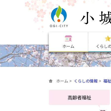
ホーム
くらし
ホーム
くらしの情報
福
高齢者福祉