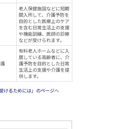
老人保健施設などに短期
間入所して、介護予防を
目的とした医療上のケア
を含む日常生活上の支援
や機能訓練、医師の診療
などが受けられます。
有料老人ホームなどに入
居している高齢者に、介
介護
護予防を目的とした日常
生活上の支援や介護を提
供します。
受けるためには」のページ
へ