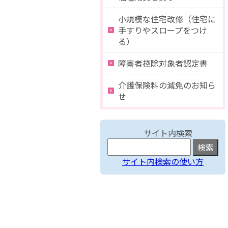
小規模な住宅改修（住宅に
手すりやスロープをつけ
る）
障害者控除対象者認定書
介護保険料の減免のお知ら
せ
サイト内検索
サイト内検索の使い方