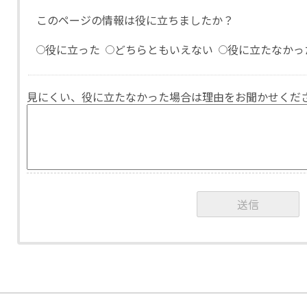
このページの情報は役に立ちましたか？
役に立った
どちらともいえない
役に立たなかっ
見にくい、役に立たなかった場合は理由をお聞かせくだ