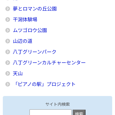
夢とロマンの丘公園
干潟体験場
ムツゴロウ公園
山辺の道
八丁グリーンパーク
八丁グリーンカルチャーセンター
天山
「ピアノの駅」プロジェクト
サイト内検索