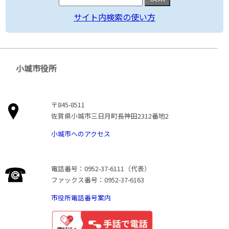
サイト内検索の使い方
小城市役所
〒845-8511
佐賀県小城市三日月町長神田2312番地2
小城市へのアクセス
電話番号：0952-37-6111（代表）
ファックス番号：0952-37-6163
市役所電話番号案内