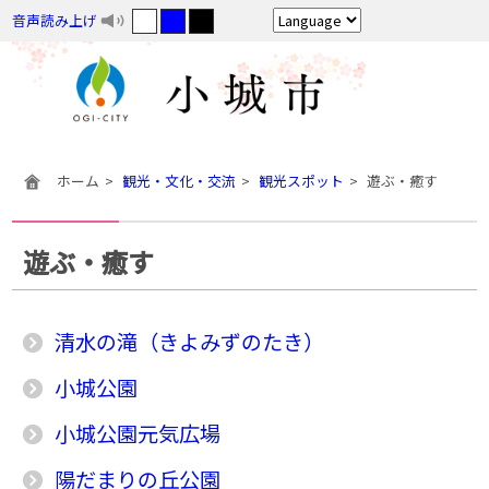
音声読み上げ
ホーム
観光・文化・交流
観光スポット
遊ぶ・癒す
遊ぶ・癒す
清水の滝（きよみずのたき）
小城公園
小城公園元気広場
陽だまりの丘公園