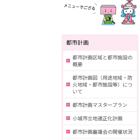
都市計画
都市計画区域と都市施設の
概要
都市計画図（用途地域・防
火地域・都市施設等）につ
いて
都市計画マスタープラン
小城市立地適正化計画
都市計画審議会の開催状況