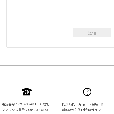
電話番号：0952-37-6111（代表）
開庁時間（月曜日〜金曜日）
ファックス番号：0952-37-6163
8時30分から17時15分まで