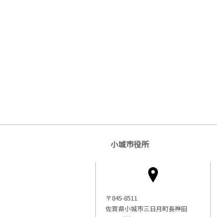
小城市役所
〒845-8511
佐賀県小城市三日月町長神田