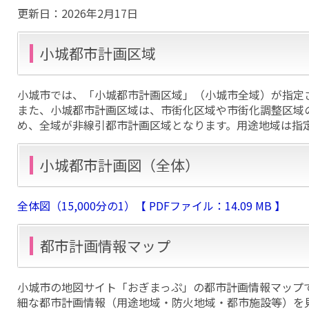
更新日：
2026年2月17日
小城都市計画区域
小城市では、「小城都市計画区域」（小城市全域）が指定
また、小城都市計画区域は、市街化区域や市街化調整区域
め、全域が非線引都市計画区域となります。用途地域は指
小城都市計画図（全体）
全体図（15,000分の1）【 PDFファイル：14.09 MB 】
都市計画情報マップ
小城市の地図サイト「おぎまっぷ」の都市計画情報マップ
細な都市計画情報（用途地域・防火地域・都市施設等）を