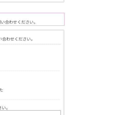
問い合わせください。
い合わせください。
た
さい。