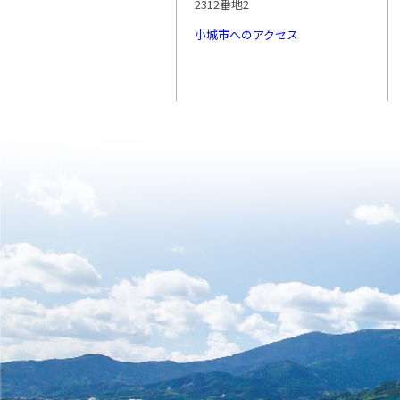
2312番地2
小城市へのアクセス