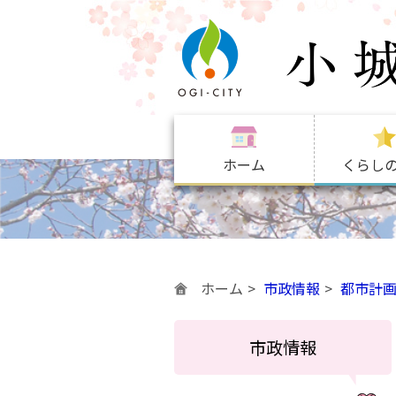
ホーム
くらし
ホーム
市政情報
都市計
市政情報