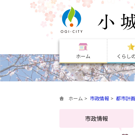
ホーム
くらし
ホーム
市政情報
都市計
市政情報