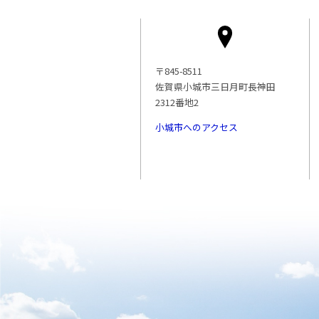
〒845-8511
佐賀県小城市三日月町長神田
2312番地2
小城市へのアクセス