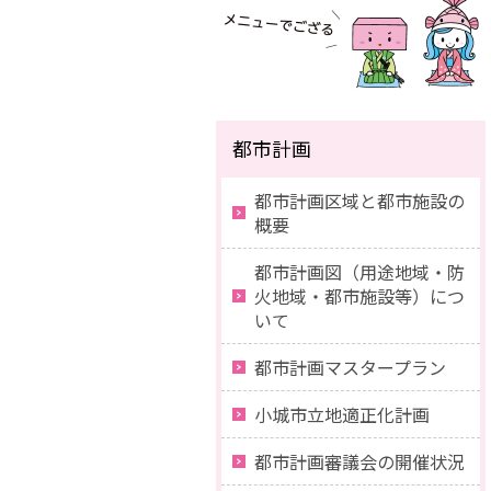
都市計画
都市計画区域と都市施設の
概要
都市計画図（用途地域・防
火地域・都市施設等）につ
いて
都市計画マスタープラン
小城市立地適正化計画
都市計画審議会の開催状況