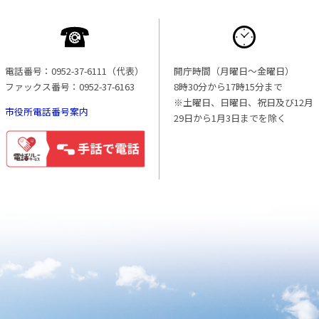
電話番号：0952-37-6111（代表）
開庁時間（月曜日〜金曜日）
ファックス番号：0952-37-6163
8時30分から17時15分まで
※土曜日、日曜日、祝日及び12月
市役所電話番号案内
29日から1月3日までを除く