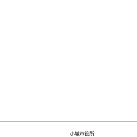
小城市役所