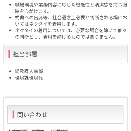
職場環境や業務内容に応じた機能性と清潔感を持つ服
装を心がけます。
式典への出席等、社会通念上必要と判断される場にお
いてはネクタイを着用します。
ネクタイの着用については、必要な場合を除いて個々
の判断とし、着用を妨げるものではありません。
担当部署
総務課人事係
環境課環境係
問い合わせ