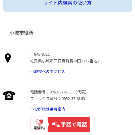
サイト内検索の使い方
小城市役所
〒845-8511
佐賀県小城市三日月町長神田2312番地2
小城市へのアクセス
電話番号：0952-37-6111（代表）
ファックス番号：0952-37-6163
市役所電話番号案内