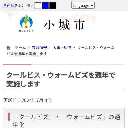
音声読み上げ
ホーム
市政情報
人事・給与
クールビス・ウォーム
ビズを通年で実施します
クールビス・ウォームビズを通年で
実施します
更新日：
2024年7月 4日
『クールビズ』・『ウォームビズ』の通
年化