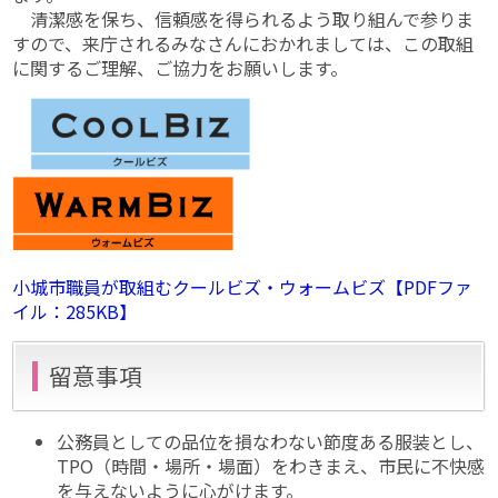
清潔感を保ち、信頼感を得られるよう取り組んで参りま
すので、来庁されるみなさんにおかれましては、この取組
に関するご理解、ご協力をお願いします。
小城市職員が取組むクールビズ・ウォームビズ【PDFファ
イル：285KB】
留意事項
公務員としての品位を損なわない節度ある服装とし、
TPO（時間・場所・場面）をわきまえ、市民に不快感
を与えないように心がけます。