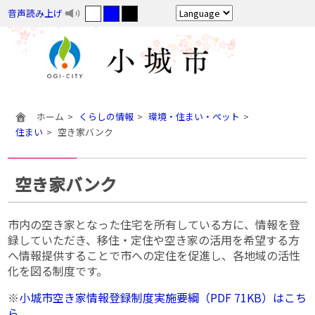
音声読み上げ
ホーム
くらしの情報
環境・住まい・ペット
住まい
空き家バンク
空き家バンク
市内の空き家となった住宅を所有している方に、情報を登
録していただき、移住・定住や空き家の活用を希望する方
へ情報提供することで市への定住を促進し、各地域の活性
化を図る制度です。
※
小城市空き家情報登録制度実施要綱（PDF 71KB）はこち
ら