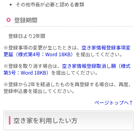
その他市長が必要と認める書類
登録期間
登録日より2年間
※登録事項の変更が生じたときは、
空き家情報登録事項変
更届（様式第4号：Word 18KB）
を提出してください。
※登録を取り消す場合は、
空き家情報登録取消し願（様式
第5号：Word 18KB）
を提出してください。
※登録から2年を経過したものを再登録する場合は、再度、
登録申込書を提出してください。
ページトップへ↑
空き家を利用したい方