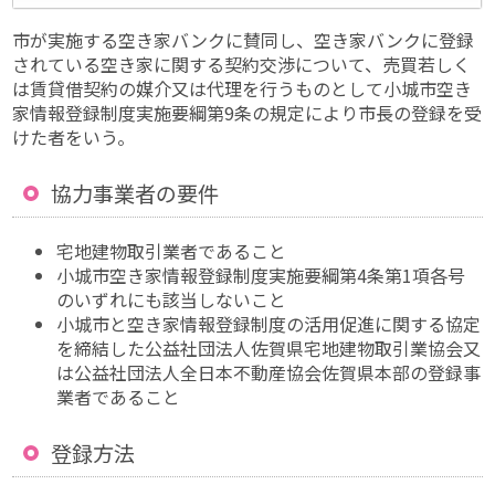
市が実施する空き家バンクに賛同し、空き家バンクに登録
されている空き家に関する契約交渉について、売買若しく
は賃貸借契約の媒介又は代理を行うものとして小城市空き
家情報登録制度実施要綱第9条の規定により市長の登録を受
けた者をいう。
協力事業者の要件
宅地建物取引業者であること
小城市空き家情報登録制度実施要綱第4条第1項各号
のいずれにも該当しないこと
小城市と空き家情報登録制度の活用促進に関する協定
を締結した公益社団法人佐賀県宅地建物取引業協会又
は公益社団法人全日本不動産協会佐賀県本部の登録事
業者であること
登録方法