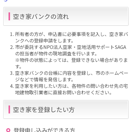
空き家バンクの流れ
所有者の方が、申込書に必要事項を記入し、空き家バ
ンクへの登録申請をします。
市が委託するNPO法人空家・空地活用サポートSAGA
の担当者が物件の現地調査を行います。
※物件の状態によっては、登録できない場合がありま
す。
空き家バンクの台帳に内容を登録し、市のホームペー
ジなどで情報を発信します。
空き家を利用したい方は、各物件の問い合わせ先の宅
地建物取引業者に直接お問い合わせください。
空き家を登録したい方
登録申し込みができる方