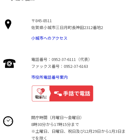
〒845-8511
佐賀県小城市三日月町長神田2312番地2
小城市へのアクセス
電話番号：0952-37-6111（代表）
ファックス番号：0952-37-6163
市役所電話番号案内
開庁時間（月曜日〜金曜日）
8時30分から17時15分まで
※土曜日、日曜日、祝日及び12月29日から1月3日ま
でを除く