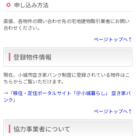
申し込み方法
直接、各物件の問い合わせ先の宅地建物取引業者にお問い
合わせください。
ページトップへ↑
登録物件情報
現在、小城市空き家バンク制度に登録されている物件はこ
ちらからご覧いただけます。
→「
移住・定住ポータルサイト「＠小城暮らし」 空き家バ
ンク
」
ページトップへ↑
協力事業者について