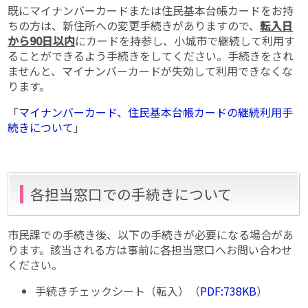
既にマイナンバーカードまたは住民基本台帳カードをお持
ちの方は、新住所への変更手続きがありますので、
転入日
から90日以内
にカードを持参し、小城市で継続して利用す
ることができるよう手続きをしてください。手続きをされ
ませんと、マイナンバーカードが失効して利用できなくな
ります。
「
マイナンバーカード、住民基本台帳カードの継続利用手
続きについて
」
各担当窓口での手続きについて
市民課での手続き後、以下の手続きが必要になる場合があ
ります。該当される方は事前に各担当窓口へお問い合わせ
ください。
手続きチェックシート（転入）（
PDF:738KB
）