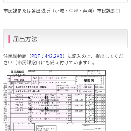
市民課または各出張所（小城・牛津・芦刈）市民課窓口
届出方法
住民異動届（
PDF：442.2KB
）に記入の上、提出してくだ
さい（市民課窓口にも備え付けています）。