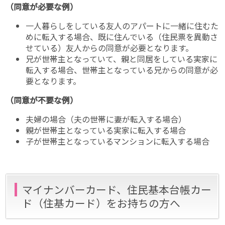
（同意が必要な例）
一人暮らしをしている友人のアパートに一緒に住むた
めに転入する場合、既に住んでいる（住民票を異動さ
せている）友人からの同意が必要となります。
兄が世帯主となっていて、親と同居をしている実家に
転入する場合、世帯主となっている兄からの同意が必
要となります。
（同意が不要な例）
夫婦の場合（夫の世帯に妻が転入する場合）
親が世帯主となっている実家に転入する場合
子が世帯主となっているマンションに転入する場合
マイナンバーカード、住民基本台帳カー
ド（住基カード）をお持ちの方へ