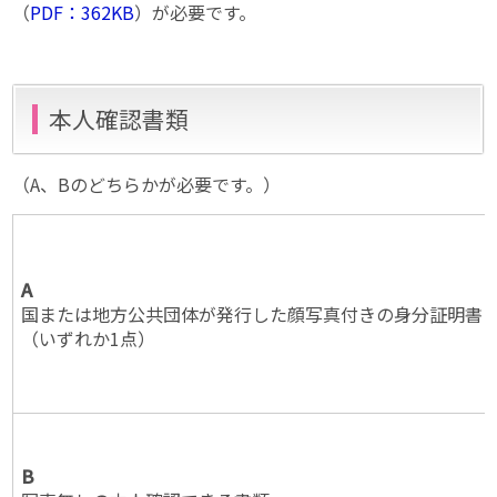
（
PDF：362KB
）が必要です。
本人確認書類
（A、Bのどちらかが必要です。）
A
国または地方公共団体が発行した顔写真付きの身分証明書
（いずれか1点）
B