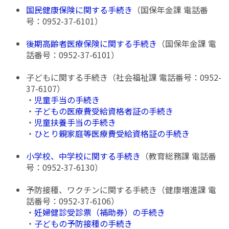
国民健康保険に関する手続き
（国保年金課 電話番
号：0952-37-6101）
後期高齢者医療保険に関する手続き
（国保年金課 電
話番号：0952-37-6101）
子どもに関する手続き（社会福祉課 電話番号：0952-
37-6107）
・
児童手当の手続き
・
子どもの医療費受給資格者証の手続き
・
児童扶養手当の手続き
・
ひとり親家庭等医療費受給資格証の手続き
小学校、中学校に関する手続き
（教育総務課 電話番
号：0952-37-6130）
予防接種、ワクチンに関する手続き（健康増進課 電
話番号：0952-37-6106）
・
妊婦健診受診票（補助券）の手続き
・
子どもの予防接種の手続き