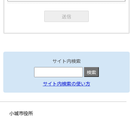
サイト内検索
サイト内検索の使い方
小城市役所