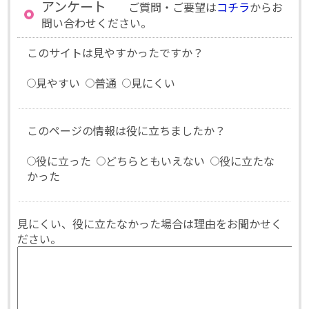
アンケート
ご質問・ご要望は
コチラ
からお
問い合わせください。
このサイトは見やすかったですか？
見やすい
普通
見にくい
このページの情報は役に立ちましたか？
役に立った
どちらともいえない
役に立たな
かった
見にくい、役に立たなかった場合は理由をお聞かせく
ださい。