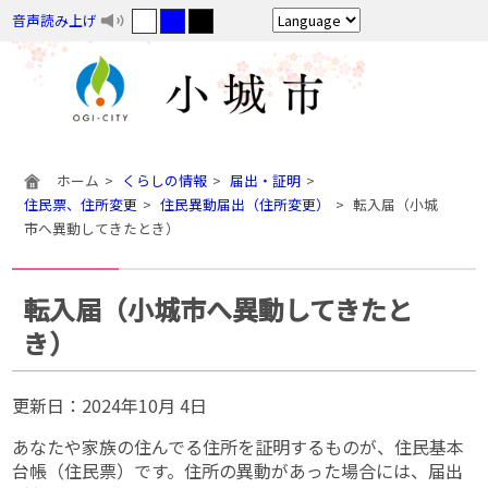
音声読み上げ
ホーム
くらしの情報
届出・証明
住民票、住所変更
住民異動届出（住所変更）
転入届（小城
市へ異動してきたとき）
転入届（小城市へ異動してきたと
き）
更新日：
2024年10月 4日
あなたや家族の住んでる住所を証明するものが、住民基本
台帳（住民票）です。住所の異動があった場合には、届出