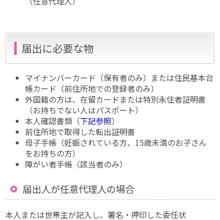
（任意代理人）
届出に必要な物
マイナンバーカード（保有者のみ）または住民基本台
帳カード（前住所地での登録者のみ）
外国籍の方は、在留カードまたは特別永住者証明書
（お持ちでない人はパスポート）
本人確認書類（
下記参照
）
前住所地で取得した転出証明書
母子手帳（妊娠されている方、15歳未満のお子さん
をお持ちの方）
障がい者手帳（該当者のみ）
届出人が任意代理人の場合
本人または世帯主が記入し、署名・押印した委任状