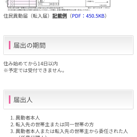
住民異動届（転入届）
記載例
（
PDF：450.5KB
）
届出の期間
住み始めてから14日以内
※予定では受付できません。
届出人
異動者本人
転入先の世帯主または同一世帯の方
異動者本人または転入先の世帯主から委任された人