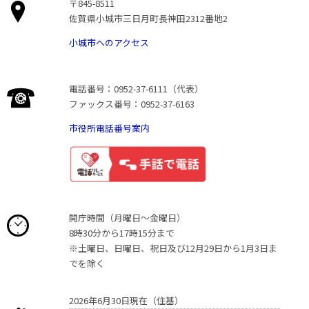
〒845-8511
佐賀県小城市三日月町長神田2312番地2
小城市へのアクセス
電話番号：0952-37-6111（代表）
ファックス番号：0952-37-6163
市役所電話番号案内
開庁時間（月曜日〜金曜日）
8時30分から17時15分まで
※土曜日、日曜日、祝日及び12月29日から1月3日ま
でを除く
2026年6月30日現在（住基）