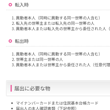
転入時
異動者本人（同時に異動する同一世帯の人含む）
転入先の世帯主または転入先の同一世帯の人
異動者本人または転入先の世帯主から委任された人
転出時
異動者本人（同時に異動する同一世帯の人含む）
世帯主または同一世帯の人
異動者本人または世帯主から委任された人（任意代
届出に必要な物
マイナンバーカードまたは住民基本台帳カード
届出人の本人確認書類（下記参照）