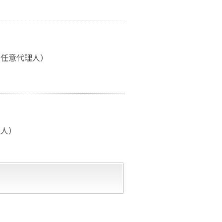
（任意代理人）
理人）