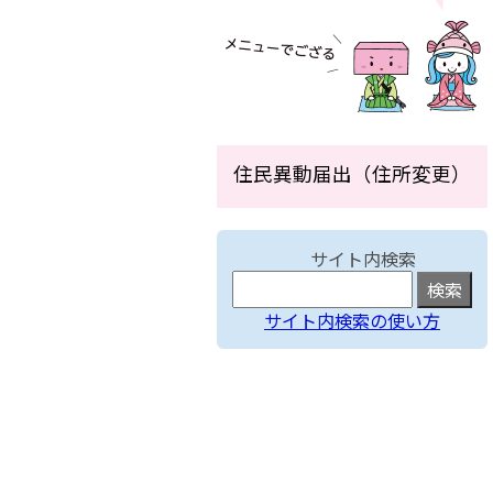
住民異動届出（住所変更）
サイト内検索
サイト内検索の使い方