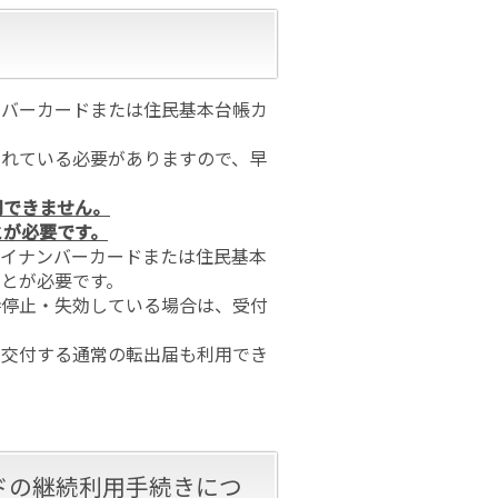
ンバーカードまたは住民基本台帳カ
されている必要がありますので、早
用できません。
とが必要です。
マイナンバーカードまたは住民基本
とが必要です。
時停止・失効している場合は、受付
を交付する通常の転出届も利用でき
ドの継続利用手続きにつ