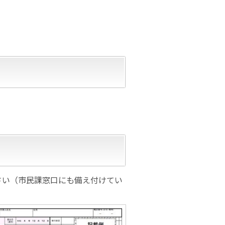
さい（市民課窓口にも備え付けてい