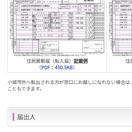
住民異動届（転入届）
記載例
住
（
PDF：450.5KB
）
小城市外へ転出される方が窓口にお越しになれない場合は
こともできます。
届出人