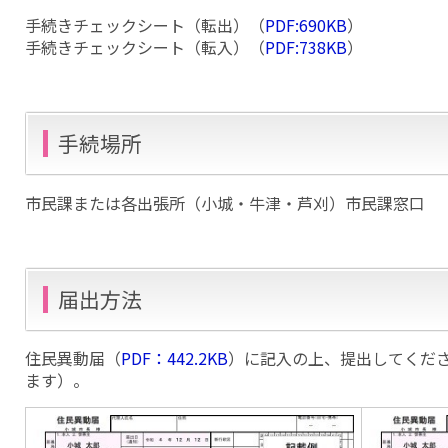
​手続きチェックシート（転出）（
PDF:690KB
）
手続きチェックシート（転入）（
PDF:738KB
）
手続場所
市民課または各出張所（小城・牛津・芦刈）市民課窓口
届出方法
住民異動届（
PDF：442.2KB
）に記入の上、提出してくだ
ます）。