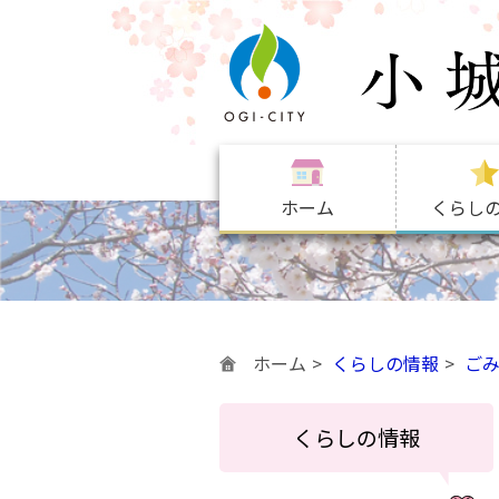
ホーム
くらし
ホーム
くらしの情報
ご
くらしの情報