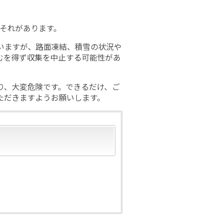
おそれがあります。
いますが、路面凍結、積雪の状況や
むを得ず収集を中止する可能性があ
り、大変危険です。できるだけ、ご
ただきますようお願いします。