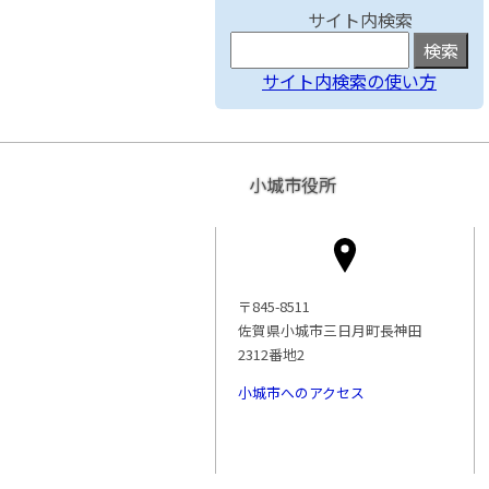
サイト内検索
サイト内検索の使い方
小城市役所
〒845-8511
佐賀県小城市三日月町長神田
2312番地2
小城市へのアクセス