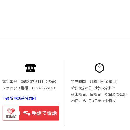
電話番号：0952-37-6111（代表）
開庁時間（月曜日〜金曜日）
ファックス番号：0952-37-6163
8時30分から17時15分まで
※土曜日、日曜日、祝日及び12月
市役所電話番号案内
29日から1月3日までを除く