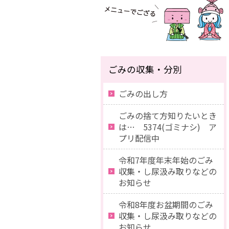
ごみの収集・分別
ごみの出し方
ごみの捨て方知りたいとき
は… 5374(ゴミナシ) ア
プリ配信中
令和7年度年末年始のごみ
収集・し尿汲み取りなどの
お知らせ
令和8年度お盆期間のごみ
収集・し尿汲み取りなどの
お知らせ