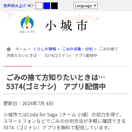
音声読み上げ
ホーム
くらしの情報
ごみの収集・分別
ごみの捨て
方知りたいときは… 5374(ゴミナシ) アプリ配信中
ごみの捨て方知りたいときは…
5374(ゴミナシ) アプリ配信中
更新日：
2024年7月 4日
小城市ではCode for Saga（チーム 小城）の協力を得て、
スマートフォンなどでごみの分別方法が手軽に確認できる
5374（ゴミナシ）アプリを無料で配信しています。