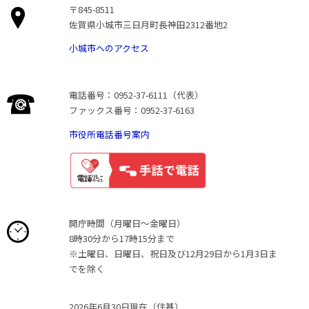
〒845-8511
佐賀県小城市三日月町長神田2312番地2
小城市へのアクセス
電話番号：0952-37-6111（代表）
ファックス番号：0952-37-6163
市役所電話番号案内
開庁時間（月曜日〜金曜日）
8時30分から17時15分まで
※土曜日、日曜日、祝日及び12月29日から1月3日ま
でを除く
2026年6月30日現在（住基）