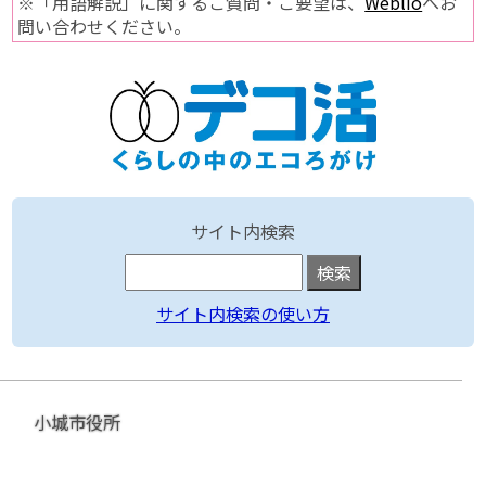
※「用語解説」に関するご質問・ご要望は、
Weblio
へお
問い合わせください。
サイト内検索
サイト内検索の使い方
小城市役所