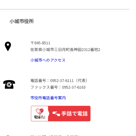
小城市役所
〒845-8511
佐賀県小城市三日月町長神田2312番地2
小城市へのアクセス
電話番号：0952-37-6111（代表）
ファックス番号：0952-37-6163
市役所電話番号案内