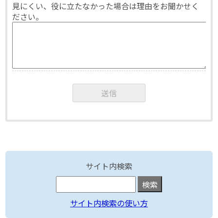
見にくい、役に立たなかった場合は理由をお聞かせく
ださい。
サイト内検索
サイト内検索の使い方