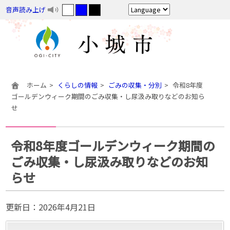
音声読み上げ
ホーム
くらしの情報
ごみの収集・分別
令和8年度
ゴールデンウィーク期間のごみ収集・し尿汲み取りなどのお知ら
せ
令和8年度ゴールデンウィーク期間の
ごみ収集・し尿汲み取りなどのお知
らせ
更新日：
2026年4月21日