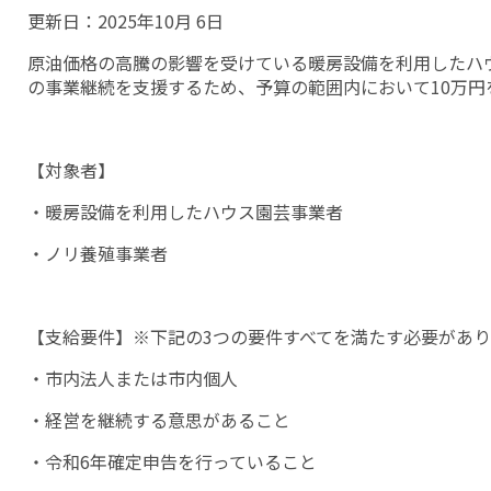
更新日：
2025年10月 6日
原油価格の高騰の影響を受けている暖房設備を利用したハ
の事業継続を支援するため、予算の範囲内において10万円
【対象者】
・暖房設備を利用したハウス園芸事業者
・ノリ養殖事業者
【支給要件】※下記の3つの要件すべてを満たす必要があり
・市内法人または市内個人
・経営を継続する意思があること
・令和6年確定申告を行っていること