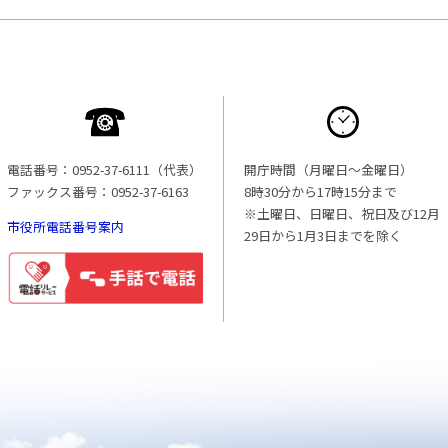
電話番号：0952-37-6111（代表）
開庁時間（月曜日〜金曜日）
ファックス番号：0952-37-6163
8時30分から17時15分まで
※土曜日、日曜日、祝日及び12月
市役所電話番号案内
29日から1月3日までを除く