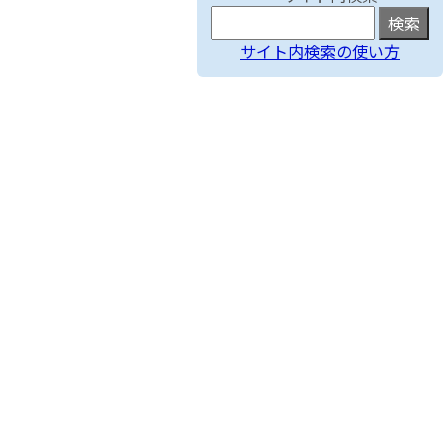
サイト内検索の使い方