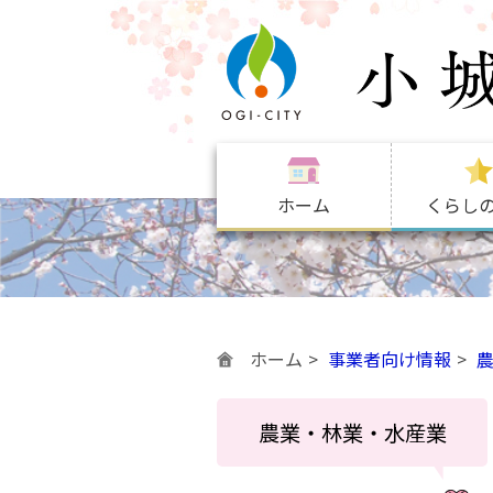
ホーム
くらし
ホーム
事業者向け情報
農業・林業・水産業