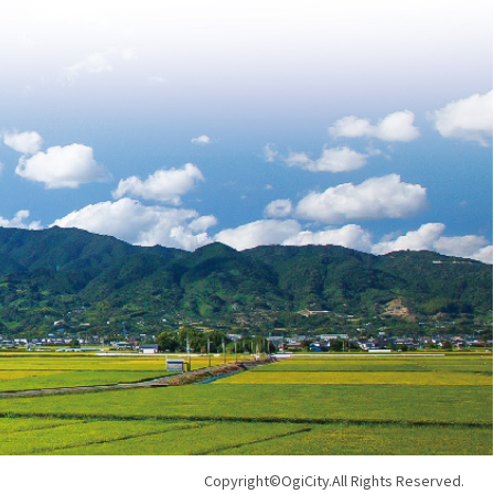
Copyright©OgiCity.All Rights Reserved.