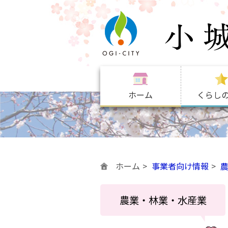
ホーム
くらし
ホーム
事業者向け情報
農業・林業・水産業