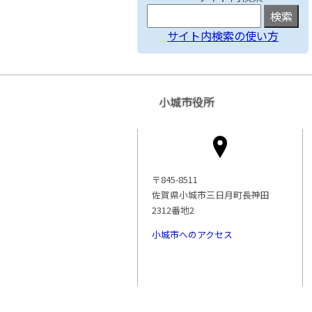
サイト内検索の使い方
小城市役所
〒845-8511
佐賀県小城市三日月町長神田
2312番地2
小城市へのアクセス