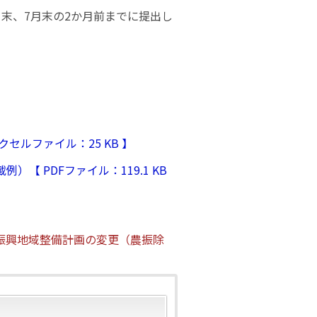
末、7月末の2か月前までに提出し
ルファイル：25 KB 】
 PDFファイル：119.1 KB
振興地域整備計画の変更（農振除