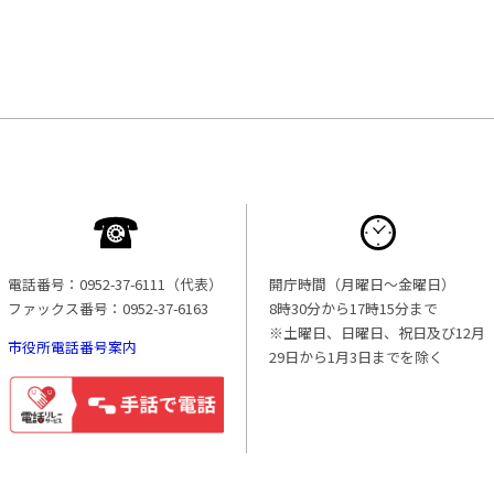
電話番号：0952-37-6111（代表）
開庁時間（月曜日〜金曜日）
ファックス番号：0952-37-6163
8時30分から17時15分まで
※土曜日、日曜日、祝日及び12月
市役所電話番号案内
29日から1月3日までを除く