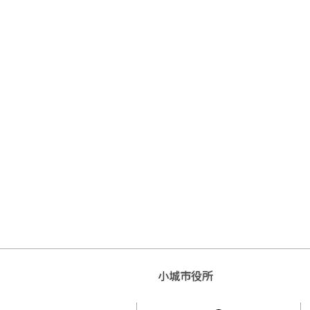
小城市役所