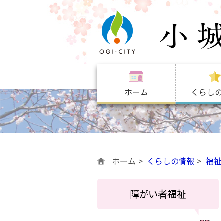
ホーム
くらし
ホーム
くらしの情報
福
障がい者福祉