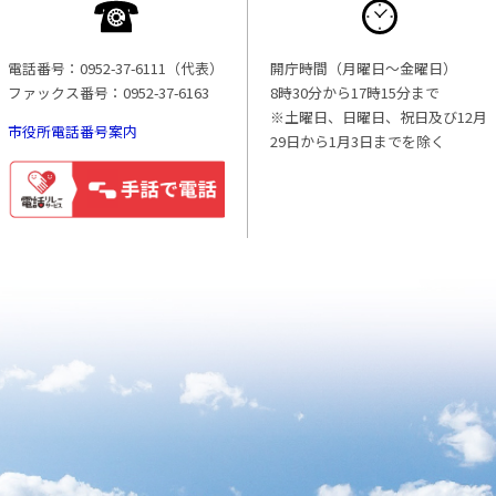
電話番号：0952-37-6111（代表）
開庁時間（月曜日〜金曜日）
ファックス番号：0952-37-6163
8時30分から17時15分まで
※土曜日、日曜日、祝日及び12月
市役所電話番号案内
29日から1月3日までを除く