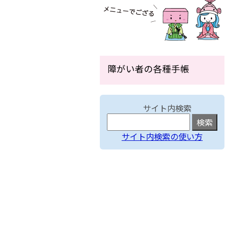
障がい者の各種手帳
サイト内検索
サイト内検索の使い方