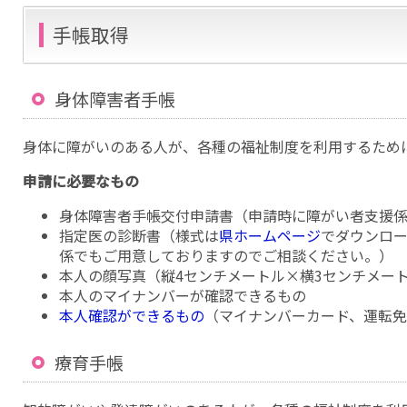
手帳取得
身体障害者手帳
身体に障がいのある人が、各種の福祉制度を利用するため
申請に必要なもの
身体障害者手帳交付申請書（申請時に障がい者支援係
指定医の診断書（様式は
県ホームページ
でダウンロ
係でもご用意しておりますのでご相談ください。）
本人の顔写真（縦4センチメートル×横3センチメー
本人のマイナンバーが確認できるもの
本人確認ができるもの
（マイナンバーカード、運転
療育手帳