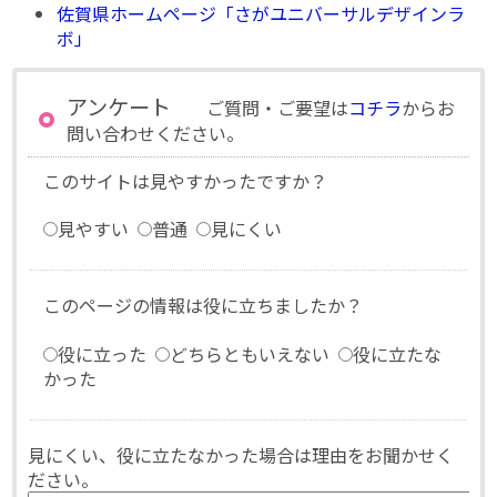
佐賀県ホームページ「さがユニバーサルデザインラ
ボ」
アンケート
ご質問・ご要望は
コチラ
からお
問い合わせください。
このサイトは見やすかったですか？
見やすい
普通
見にくい
このページの情報は役に立ちましたか？
役に立った
どちらともいえない
役に立たな
かった
見にくい、役に立たなかった場合は理由をお聞かせく
ださい。