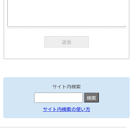
サイト内検索
サイト内検索の使い方