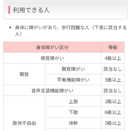
利用できる人
身体に障がいがあり、歩行困難な人（下表に該当する
人）
身体障がい区分
等級
視覚障がい
4級以上
聴覚障がい
該当なし
聴覚
平衡機能障がい
5級以上
音声言語機能障がい
該当なし
上肢
2級以上
下肢
6級以上
肢体不自由
体幹
5級以上