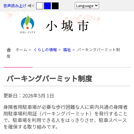
音声読み上げ
ホーム
くらしの情報
福祉
パーキングパーミット制
度
パーキングパーミット制度
更新日：
2026年5月 1日
身障者用駐車場が必要な歩行困難な人に県内共通の身障者
用駐車場利用証（パーキングパーミット）を発行すること
で、駐車場を利用できる人をはっきりさせ、駐車スペース
を確保する取り組みです。