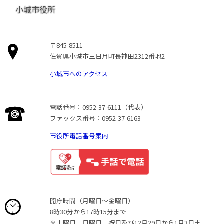
小城市役所
〒845-8511
佐賀県小城市三日月町長神田2312番地2
小城市へのアクセス
電話番号：0952-37-6111（代表）
ファックス番号：0952-37-6163
市役所電話番号案内
開庁時間（月曜日〜金曜日）
8時30分から17時15分まで
※土曜日、日曜日、祝日及び12月29日から1月3日ま