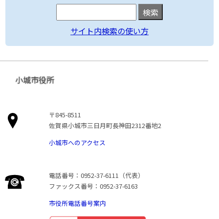
サイト内検索の使い方
小城市役所
〒845-8511
佐賀県小城市三日月町長神田2312番地2
小城市へのアクセス
電話番号：0952-37-6111（代表）
ファックス番号：0952-37-6163
市役所電話番号案内