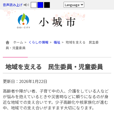
音声読み上げ
ホーム
くらしの情報
福祉
地域を支える 民生委
員・児童委員
地域を支える 民生委員・児童委員
更新日：
2026年1月22日
高齢者や障がい者、子育て中の人、介護をしている人など
が悩みを抱えているときや災害時などに頼りになるのが身
近な地域での支え合いです。少子高齢化や核家族化が進む
中、地域での支え合いがますます大切になります。