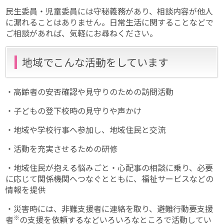
民生委員・児童委員には守秘義務があり、相談内容が他人
に漏れることはありません。日常生活に関することなどで
ご相談があれば、気軽にお尋ねください。
地域でこんな活動をしています
・高齢者の安否確認や見守りのための訪問活動
・子どもの登下校時の見守りや声かけ
・地域や学校行事へ参加し、地域住民と交流
・活動を充実させるための研修
・地域住民が抱える悩みごと・心配事の相談に乗り、必要
に応じて関係機関へつなぐとともに、福祉サービスなどの
情報を提供
・災害時には、非難支援者に連絡を取り、避難行動要支援
※
者
の支援を依頼するなどいろいろなところで活動してい