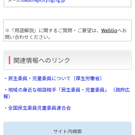
※「用語解説」に関するご質問・ご要望は、
Weblio
へお
問い合わせください。
関連情報へのリンク
・民生委員・児童委員について（厚生労働省）
・地域の身近な相談相手「民生委員・児童委員」 （政府広
報）
・全国民生委員児童委員連合会
サイト内検索