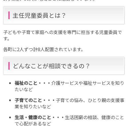
主任児童委員とは？
子どもや子育て家庭への支援を専門に担当する児童委員で
す。
各町に2人ずつ計8人配置されています。
どんなことが相談できるの？
福祉のこと・・・
介護サービスや福祉サービスを知り
たいなど
子育てのこと・・・
子育ての悩み、ひとり親の支援事
業を知りたいなど
生活・健康のこと・・・
生活困窮の相談、健康のこと
で心配があるなど