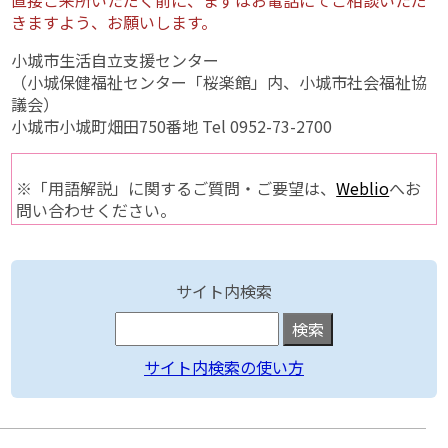
直接ご来所いただく前に、まずはお電話にてご相談いただ
きますよう、お願いします。
小城市生活自立支援センター
（小城保健福祉センター「桜楽館」内、小城市社会福祉協
議会）
小城市小城町畑田750番地 Tel 0952-73-2700
※「用語解説」に関するご質問・ご要望は、
Weblio
へお
問い合わせください。
サイト内検索
サイト内検索の使い方