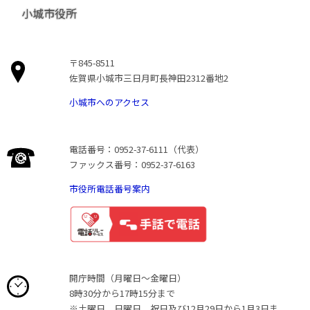
小城市役所
〒845-8511
佐賀県小城市三日月町長神田2312番地2
小城市へのアクセス
電話番号：0952-37-6111（代表）
ファックス番号：0952-37-6163
市役所電話番号案内
開庁時間（月曜日〜金曜日）
8時30分から17時15分まで
※土曜日、日曜日、祝日及び12月29日から1月3日ま