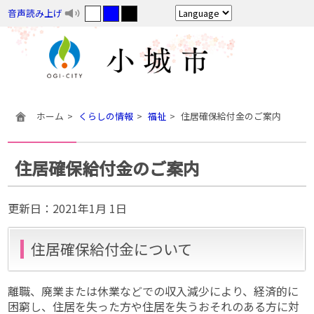
音声読み上げ
ホーム
くらしの情報
福祉
住居確保給付金のご案内
住居確保給付金のご案内
更新日：
2021年1月 1日
住居確保給付金について
離職、廃業または休業などでの収入減少により、経済的に
困窮し、住居を失った方や住居を失うおそれのある方に対