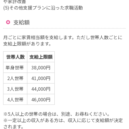
や家計改善
(5)その他支援プランに沿った求職活動
支給額
月ごとに家賃相当額を支給します。ただし世帯人数ごとに
支給上限額があります。
世帯人数
支給上限額
単身世帯
38,000円
2人世帯
41,000円
3人世帯
44,000円
4人世帯
46,000円
※5人以上の世帯の場合は、別途、お尋ねください。
※一定以上の収入がある方は、収入に応じて支給額が決定
されます。