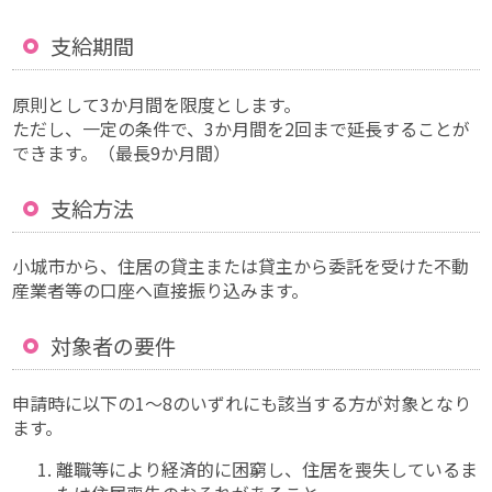
支給期間
原則として3か月間を限度とします。
ただし、一定の条件で、3か月間を2回まで延長することが
できます。（最長9か月間）
支給方法
小城市から、住居の貸主または貸主から委託を受けた不動
産業者等の口座へ直接振り込みます。
対象者の要件
申請時に以下の1～8のいずれにも該当する方が対象となり
ます。
離職等により経済的に困窮し、住居を喪失しているま