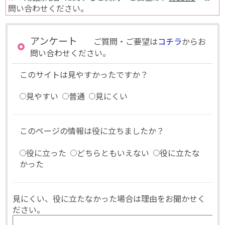
問い合わせください。
アンケート
ご質問・ご要望は
コチラ
からお
問い合わせください。
このサイトは見やすかったですか？
見やすい
普通
見にくい
このページの情報は役に立ちましたか？
役に立った
どちらともいえない
役に立たな
かった
見にくい、役に立たなかった場合は理由をお聞かせく
ださい。