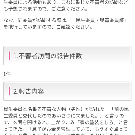
生委員による活動もあり、これに乗じた不審者の訪問など
も予想されますので、ご注意ください。
なお、同委員が訪問する際は、「民生委員・児童委員証」
を携行していますので、ご確認ください。
1.不審者訪問の報告件数
1件
2.報告内容
民生委員と名乗る不審な人物（男性）が訪れた。「前の民
生委員と交代したのであいさつに来ました。」と言うの
で、玄関を開けると、上がりこみ「家の塗装をしろ」と言
ってきた。「息子がお金を管理していて、もうすぐ帰って