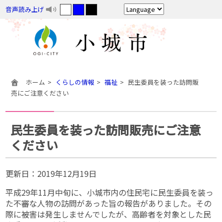
音声読み上げ
ホーム
くらしの情報
福祉
民生委員を装った訪問販
売にご注意ください
民生委員を装った訪問販売にご注意
ください
更新日：
2019年12月19日
平成29年11月中旬に、小城市内の住民宅に民生委員を装っ
た不審な人物の訪問があった旨の報告がありました。その
際に被害は発生しませんでしたが、高齢者を対象とした民