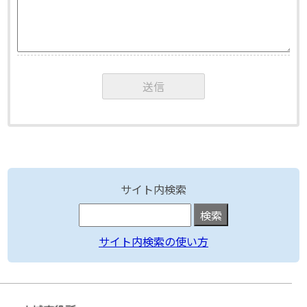
サイト内検索
サイト内検索の使い方