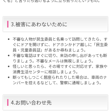
くる」と言ったら逃げるように立ち去ったというもの。
3.被害にあわないために
不審な人物が民生委員と名乗って訪問してきたら、す
ぐにドアを開けずに、ドアホンかドア越しに「民生委
員・児童委員証」があるか尋ねましょう。
不審な電話はすぐに切り、来訪の申し出があっても断
りましょう。不審なメールは無視しましょう。
怪しいと思ったら、その場ですぐに対応せず、家族や
消費生活センターに相談しましょう。
断ってもしつこく居座られたりした場合は、車両のナ
ンバーを控えるなどして、警察に通報しましょう。
4.お問い合わせ先