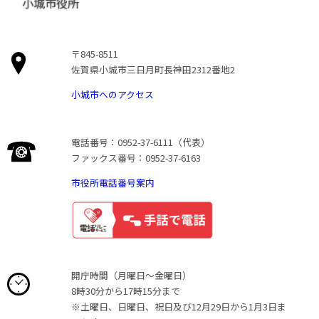
小城市役所
〒845-8511
佐賀県小城市三日月町長神田2312番地2
小城市へのアクセス
電話番号：0952-37-6111（代表）
ファックス番号：0952-37-6163
市役所電話番号案内
開庁時間（月曜日〜金曜日）
8時30分から17時15分まで
※土曜日、日曜日、祝日及び12月29日から1月3日ま