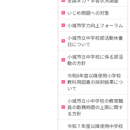
全国学力・学習状況調査
いじめ問題への対策
小城市学力向上フォーラム
小城市立中学校部活動休養
日について
小城市立中学校に係る部活
動の方針
令和6年度以降使用小学校
教科用図書の採択結果につ
いて
小城市立小中学校の教育職
員の勤務時間の上限に関す
る方針
令和７年度以降使用中学校