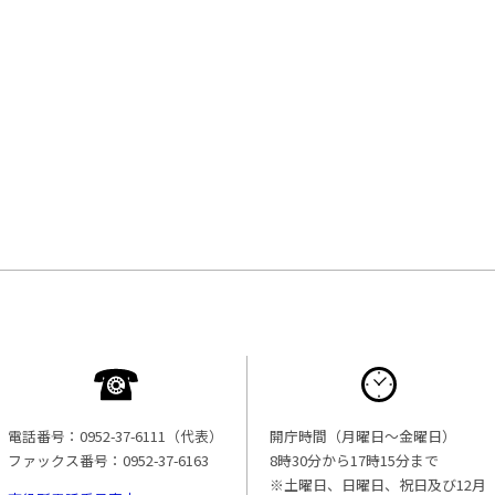
電話番号：0952-37-6111（代表）
開庁時間（月曜日〜金曜日）
ファックス番号：0952-37-6163
8時30分から17時15分まで
※土曜日、日曜日、祝日及び12月