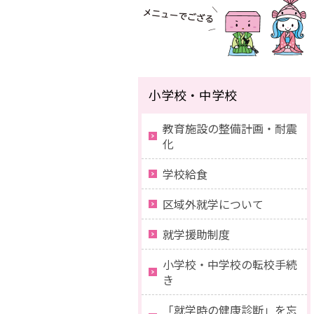
小学校・中学校
教育施設の整備計画・耐震
化
学校給食
区域外就学について
就学援助制度
小学校・中学校の転校手続
き
「就学時の健康診断」を忘