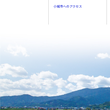
小城市へのアクセス