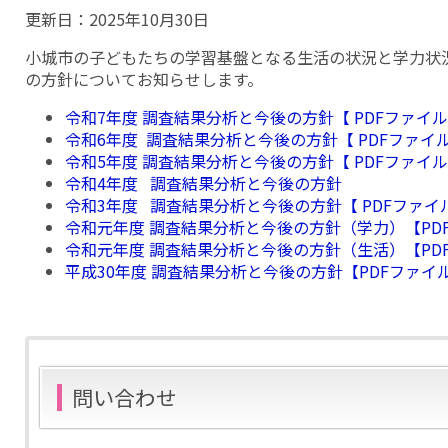
更新日：
2025年10月30日
小城市の子どもたちの学習基盤となる生活の状況と学力状
の方針についてお知らせします。
令和7年度 調査結果分析と今後の方針【 PDFファイル：33
令和6年度 調査結果分析と今後の方針【 PDFファイル：3
令和5年度 調査結果分析と今後の方針【 PDFファイル：35
令和4年度 調査結果分析と今後の方針
令和3年度 調査結果分析と今後の方針【 PDFファイル：3
令和元年度 調査結果分析と今後の方針（学力）【PDFフ
令和元年度 調査結果分析と今後の方針（生活）【PDFフ
平成30年度 調査結果分析と今後の方針【PDFファイル：
問い合わせ