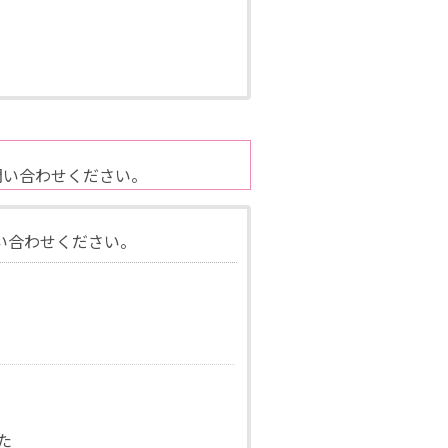
問い合わせください。
い合わせください。
た