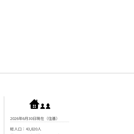
2026年6月30日現在（住基）
総人口：43,820人