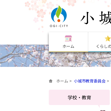
ホーム
くらし
ホーム
小城市教育委員会
学校・教育