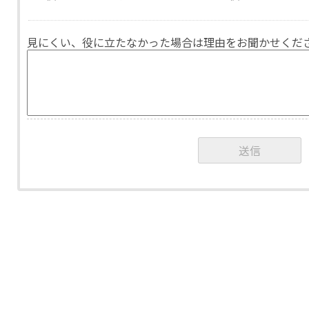
見にくい、役に立たなかった場合は理由をお聞かせくだ