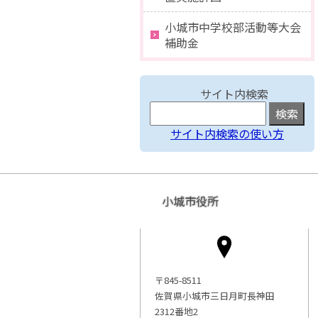
小城市中学校部活動等大会
補助金
サイト内検索
サイト内検索の使い方
小城市役所
〒845-8511
佐賀県小城市三日月町長神田
2312番地2