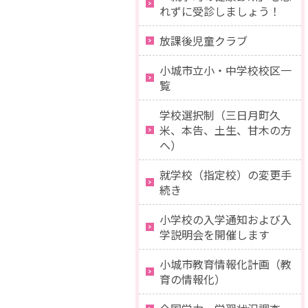
れずに受診しましょう！
放課後児童クラブ
小城市立小・中学校校区一
覧
学校選択制（三日月町久
米、本告、土生、甘木の方
へ）
就学校（指定校）の変更手
続き
小学校の入学通知および入
学説明会を開催します
小城市教育情報化計画（教
育の情報化）