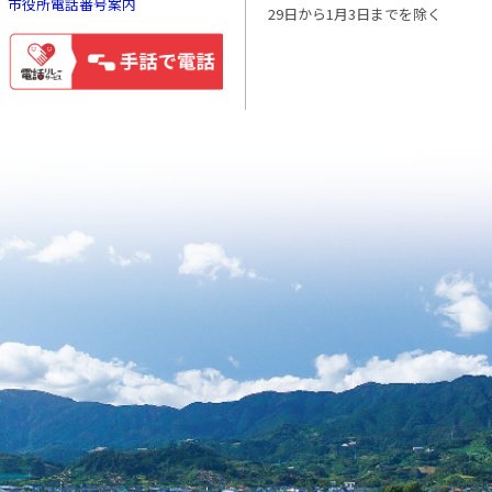
市役所電話番号案内
29日から1月3日までを除く