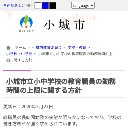
音声読み上げ
ホーム
小城市教育委員会
学校・教育
小学校・中学校
小城市立小中学校の教育職員の勤務時間の上
限に関する方針
小城市立小中学校の教育職員の勤務
時間の上限に関する方針
更新日：
2020年3月27日
教職員の長時間勤務の実態が明らかになっており、学校の
働き方改革が強く求められています。