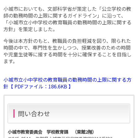
小城市においても、文部科学省が策定した「公立学校の教
師の勤務時間の上限に関するガイドライン」に沿って、
「小城市立小中学校の教育職員の勤務時間の上限に関する
方針」を策定しました。
今後は本方針のもと、教職員の負担軽減を図り、限られた
時間の中で、専門性を生かしつつ、授業改善のための時間
や児童生徒等に接する時間を十分に確保することを目指し
ます。
小城市立小中学校の教育職員の勤務時間の上限に関する方
針【 PDFファイル：186.6KB 】
問い合わせ
小城市教育委員会 学校教育課 （東館2階）