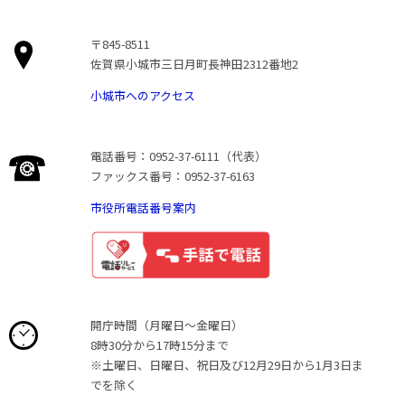
〒845-8511
佐賀県小城市三日月町長神田2312番地2
小城市へのアクセス
電話番号：0952-37-6111（代表）
ファックス番号：0952-37-6163
市役所電話番号案内
開庁時間（月曜日〜金曜日）
8時30分から17時15分まで
※土曜日、日曜日、祝日及び12月29日から1月3日ま
でを除く