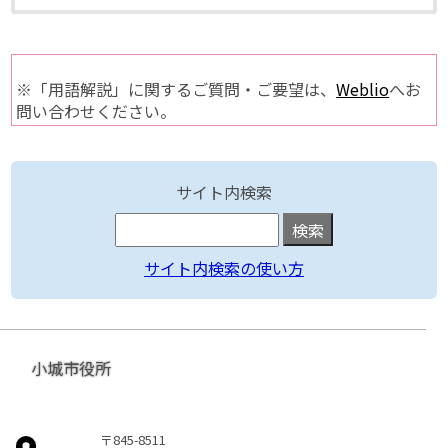
※「用語解説」に関するご質問・ご要望は、
Weblio
へお
問い合わせください。
サイト内検索
サイト内検索の使い方
小城市役所
〒845-8511