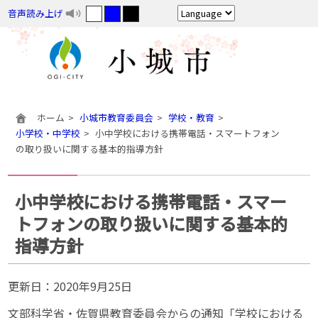
音声読み上げ
ホーム
小城市教育委員会
学校・教育
小学校・中学校
小中学校における携帯電話・スマートフォン
の取り扱いに関する基本的指導方針
小中学校における携帯電話・スマー
トフォンの取り扱いに関する基本的
指導方針
更新日：
2020年9月25日
文部科学省・佐賀県教育委員会からの通知「学校における