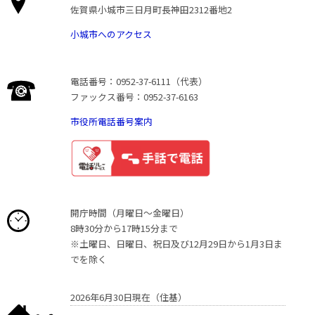
佐賀県小城市三日月町長神田2312番地2
小城市へのアクセス
電話番号：0952-37-6111（代表）
ファックス番号：0952-37-6163
市役所電話番号案内
開庁時間（月曜日〜金曜日）
8時30分から17時15分まで
※土曜日、日曜日、祝日及び12月29日から1月3日ま
でを除く
2026年6月30日現在（住基）