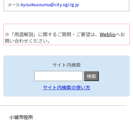
メール:
kyouikusoumu@city.ogi.lg.jp
※「用語解説」に関するご質問・ご要望は、
Weblio
へお
問い合わせください。
サイト内検索
サイト内検索の使い方
小城市役所