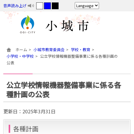
音声読み上げ
ホーム
小城市教育委員会
学校・教育
小学校・中学校
公立学校情報機器整備事業に係る各種計画の
公表
公立学校情報機器整備事業に係る各
種計画の公表
更新日：
2025年3月31日
各種計画