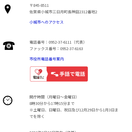
〒845-8511
佐賀県小城市三日月町長神田2312番地2
小城市へのアクセス
電話番号：0952-37-6111（代表）
ファックス番号：0952-37-6163
市役所電話番号案内
開庁時間（月曜日〜金曜日）
8時30分から17時15分まで
※土曜日、日曜日、祝日及び12月29日から1月3日ま
でを除く