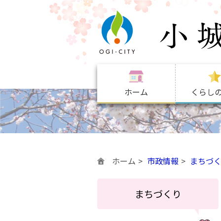
ホーム
くらし
ホーム
市政情報
まちづ
まちづくり