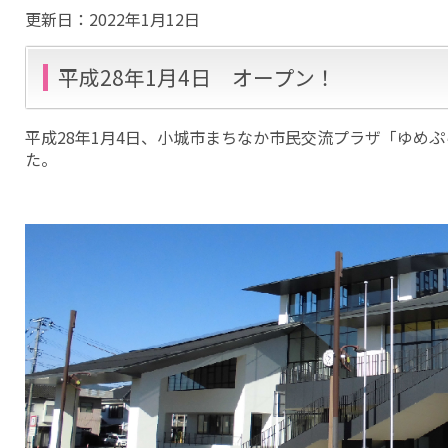
更新日：
2022年1月12日
平成28年1月4日 オープン！
平成28年1月4日、小城市まちなか市民交流プラザ「ゆめ
た。