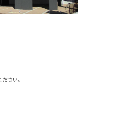
ください。