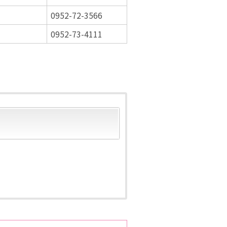
0952-72-3566
0952-73-4111