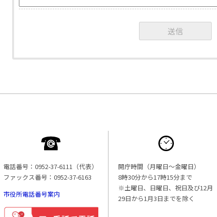
電話番号：0952-37-6111（代表）
開庁時間（月曜日〜金曜日）
ファックス番号：0952-37-6163
8時30分から17時15分まで
※土曜日、日曜日、祝日及び12月
市役所電話番号案内
29日から1月3日までを除く