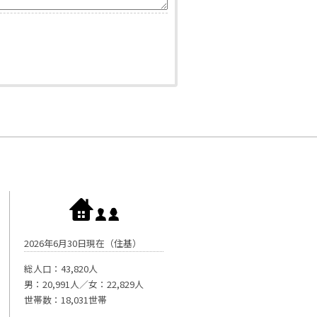
2026年6月30日現在（住基）
総人口：43,820人
男：20,991人／女：22,829人
世帯数：18,031世帯