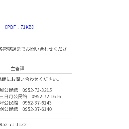
PDF：71KB】
各管轄課までお問い合わせくださ
主管課
民館にお問い合わせください。
公民館 0952-73-3215
日月公民館 0952-72-1616
公民館 0952-37-6143
公民館 0952-37-6140
2-71-1132