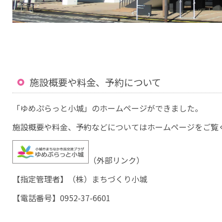
施設概要や料金、予約について
「ゆめぷらっと小城」のホームページができました。
施設概要や料金、予約などについてはホームページをご覧
（外部リンク）
【指定管理者】（株）まちづくり小城
【電話番号】0952-37-6601