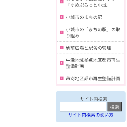
「ゆめぷらっと小城」
小城市のまちの駅
小城市の「まちの駅」の取
り組み
駅前広場と駅舎の管理
牛津地域拠点地区都市再生
整備計画
芦刈地区都市再生整備計画
サイト内検索
サイト内検索の使い方