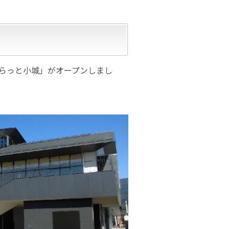
ぷらっと小城」がオープンしまし