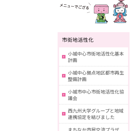
市街地活性化
小城中心市街地活性化基本
計画
小城中心拠点地区都市再生
整備計画
小城市中心市街地活性化協
議会
西九州大学グループと地域
連携協定を結びました
まちなか市民交流プラザ