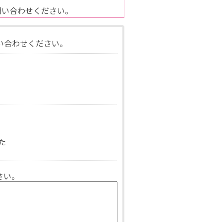
問い合わせください。
い合わせください。
た
さい。