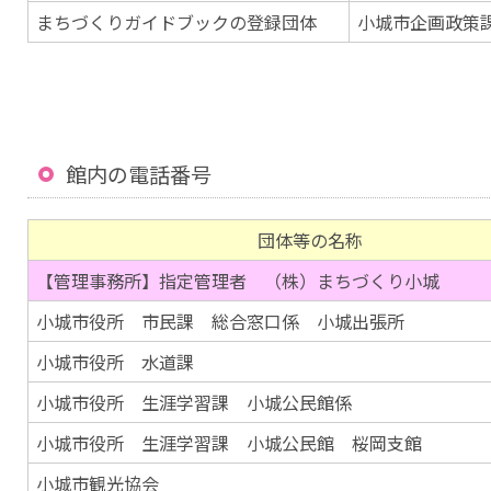
まちづくりガイドブックの登録団体
小城市企画政策課 0
館内の電話番号
団体等の名称
【管理事務所】指定管理者 （株）まちづくり小城
小城市役所 市民課 総合窓口係 小城出張所
小城市役所 水道課
小城市役所 生涯学習課 小城公民館係
小城市役所 生涯学習課 小城公民館 桜岡支館
小城市観光協会