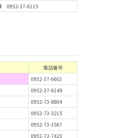
952-37-6115
電話番号
0952-37-6601
0952-37-6149
0952-73-8804
0952-73-3215
0952-73-3567
0952-72-7423