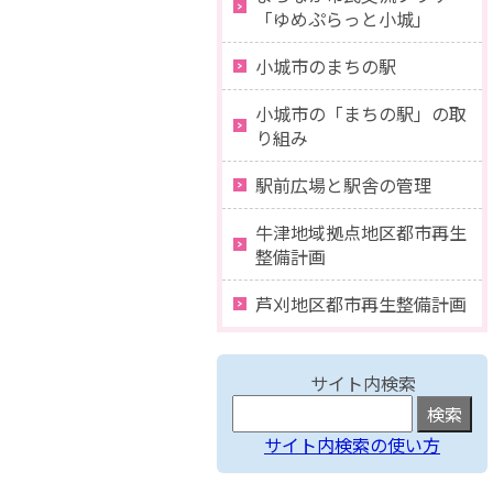
「ゆめぷらっと小城」
小城市のまちの駅
小城市の「まちの駅」の取
り組み
駅前広場と駅舎の管理
牛津地域拠点地区都市再生
整備計画
芦刈地区都市再生整備計画
サイト内検索
サイト内検索の使い方