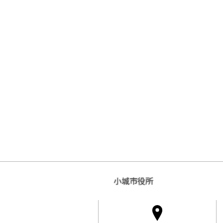
小城市役所