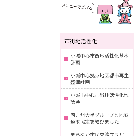
市街地活性化
小城中心市街地活性化基本
計画
小城中心拠点地区都市再生
整備計画
小城市中心市街地活性化協
議会
西九州大学グループと地域
連携協定を結びました
まちなか市民交流プラザ