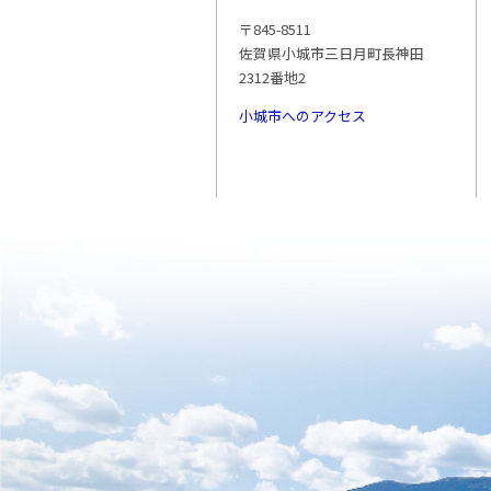
〒845-8511
佐賀県小城市三日月町長神田
2312番地2
小城市へのアクセス