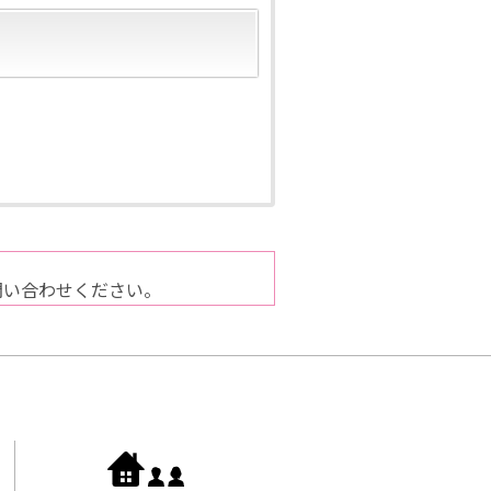
問い合わせください。