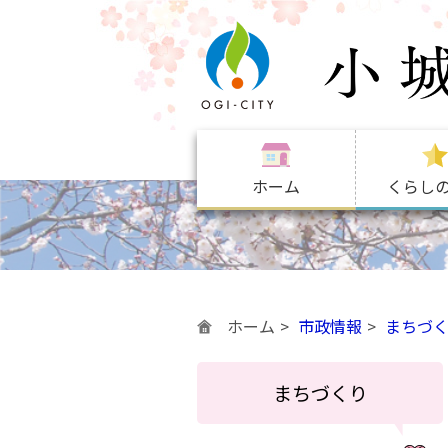
ホーム
くらし
ホーム
市政情報
まちづ
まちづくり