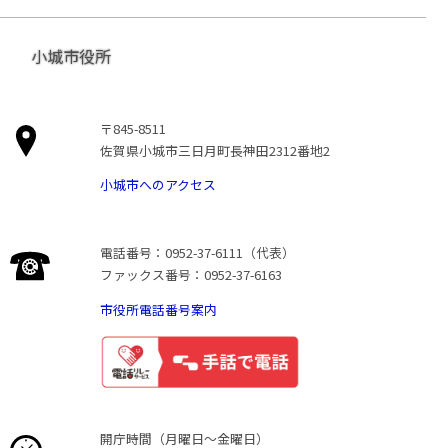
小城市役所
〒845-8511
佐賀県小城市三日月町長神田2312番地2
小城市へのアクセス
電話番号：0952-37-6111（代表）
ファックス番号：0952-37-6163
市役所電話番号案内
開庁時間（月曜日〜金曜日）