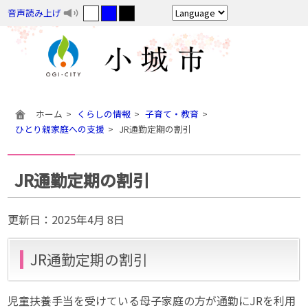
音声読み上げ
ホーム
くらしの情報
子育て・教育
ひとり親家庭への支援
JR通勤定期の割引
JR通勤定期の割引
更新日：
2025年4月 8日
JR通勤定期の割引
児童扶養手当を受けている母子家庭の方が通勤にJRを利用