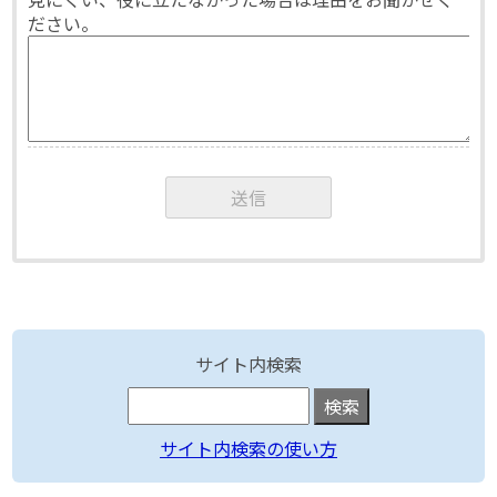
ださい。
サイト内検索
サイト内検索の使い方