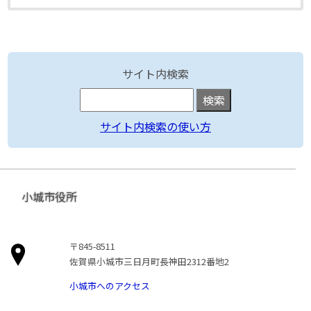
サイト内検索
サイト内検索の使い方
小城市役所
〒845-8511
佐賀県小城市三日月町長神田2312番地2
小城市へのアクセス