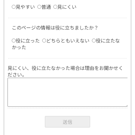
見やすい
普通
見にくい
このページの情報は役に立ちましたか？
役に立った
どちらともいえない
役に立たな
かった
見にくい、役に立たなかった場合は理由をお聞かせく
ださい。