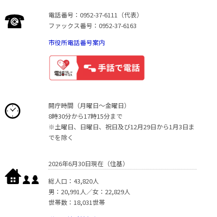
電話番号：0952-37-6111（代表）
ファックス番号：0952-37-6163
市役所電話番号案内
開庁時間（月曜日〜金曜日）
8時30分から17時15分まで
※土曜日、日曜日、祝日及び12月29日から1月3日ま
でを除く
2026年6月30日現在（住基）
総人口：43,820人
男：20,991人／女：22,829人
世帯数：18,031世帯