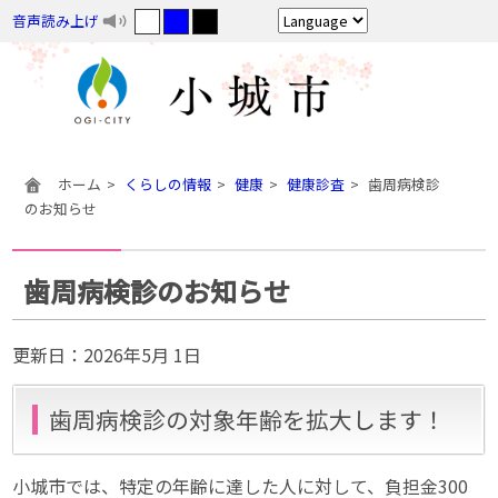
音声読み上げ
ホーム
くらしの情報
健康
健康診査
歯周病検診
のお知らせ
歯周病検診のお知らせ
更新日：
2026年5月 1日
歯周病検診の対象年齢を拡大します！
小城市では、特定の年齢に達した人に対して、負担金300