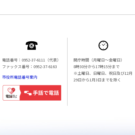
電話番号：0952-37-6111（代表）
開庁時間（月曜日〜金曜日）
ファックス番号：0952-37-6163
8時30分から17時15分まで
※土曜日、日曜日、祝日及び12月
市役所電話番号案内
29日から1月3日までを除く