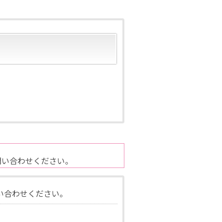
問い合わせください。
い合わせください。