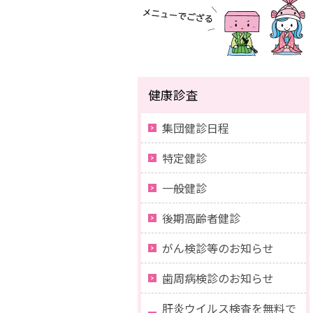
健康診査
集団健診日程
特定健診
一般健診
後期高齢者健診
がん検診等のお知らせ
歯周病検診のお知らせ
肝炎ウイルス検査を無料で