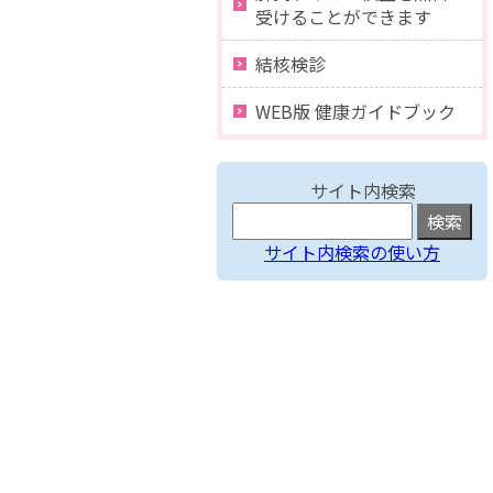
受けることができます
結核検診
WEB版 健康ガイドブック
サイト内検索
サイト内検索の使い方