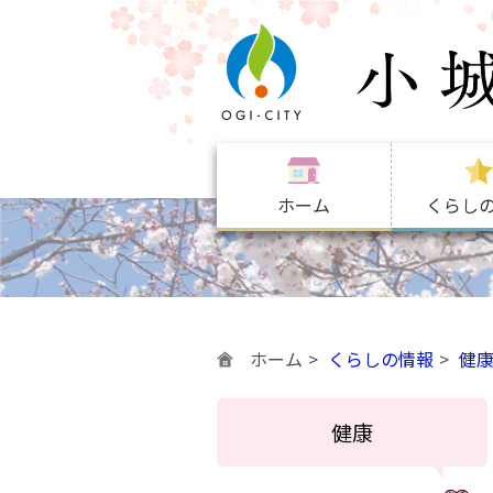
ホーム
くらし
ホーム
くらしの情報
健
健康