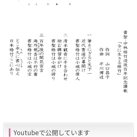
Youtubeで公開しています