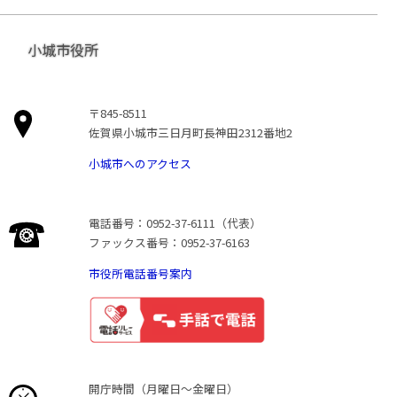
小城市役所
〒845-8511
佐賀県小城市三日月町長神田2312番地2
小城市へのアクセス
電話番号：0952-37-6111（代表）
ファックス番号：0952-37-6163
市役所電話番号案内
開庁時間（月曜日〜金曜日）