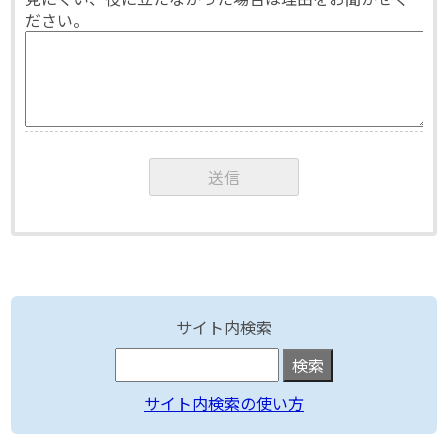
ださい。
サイト内検索
サイト内検索の使い方