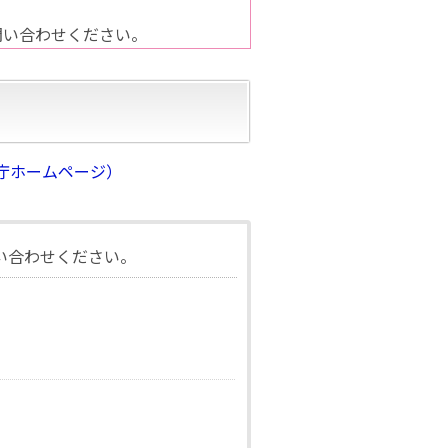
問い合わせください。
庁ホームページ）
い合わせください。