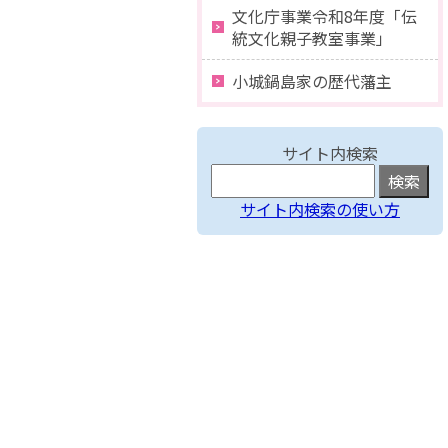
文化庁事業令和8年度「伝
統文化親子教室事業」
小城鍋島家の歴代藩主
サイト内検索
サイト内検索の使い方