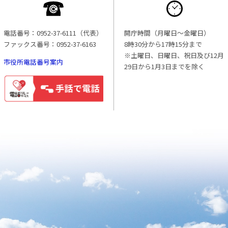
電話番号：0952-37-6111（代表）
開庁時間（月曜日〜金曜日）
ファックス番号：0952-37-6163
8時30分から17時15分まで
※土曜日、日曜日、祝日及び12月
市役所電話番号案内
29日から1月3日までを除く