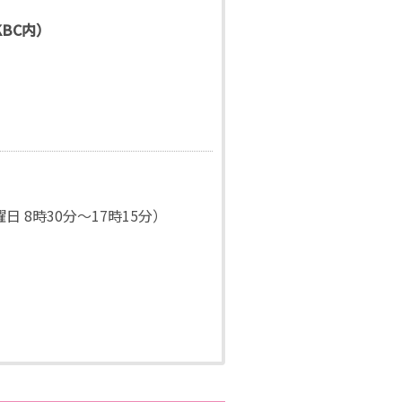
BC内）
日曜日 8時30分〜17時15分）