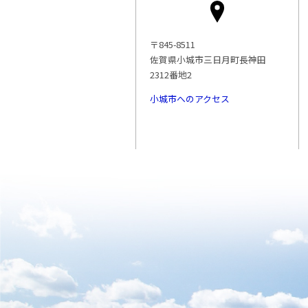
〒845-8511
佐賀県小城市三日月町長神田
2312番地2
小城市へのアクセス