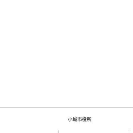
小城市役所