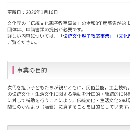
更新日：
2026年1月16日
文化庁の「伝統文化親子教室事業」の令和8年度募集が始
団体は、申請書類の提出が必要です。
詳しい内容については、
「伝統文化親子教室事業」（文化
ご覧ください。
事業の目的
次代を担う子どもたちが親とともに，民俗芸能，工芸技術
の伝統文化・生活文化に関する活動を計画的・継続的に体
に対して補助を行うことにより，伝統文化・生活文化の継
間性のかんよう（涵養）に資することを目的としています