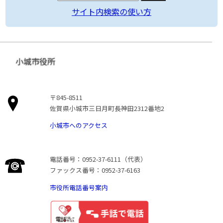
サイト内検索の使い方
小城市役所
〒845-8511
佐賀県小城市三日月町長神田2312番地2
小城市へのアクセス
電話番号：0952-37-6111（代表）
ファックス番号：0952-37-6163
市役所電話番号案内