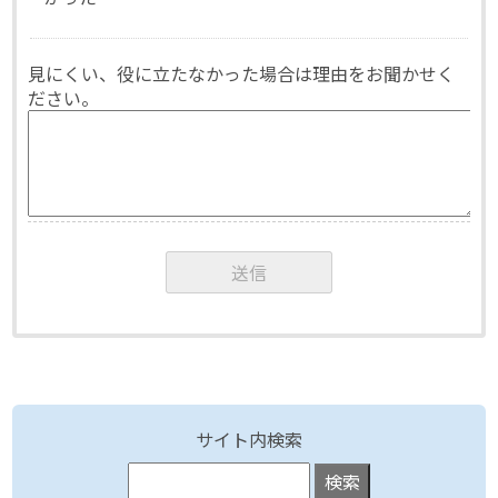
見にくい、役に立たなかった場合は理由をお聞かせく
ださい。
サイト内検索