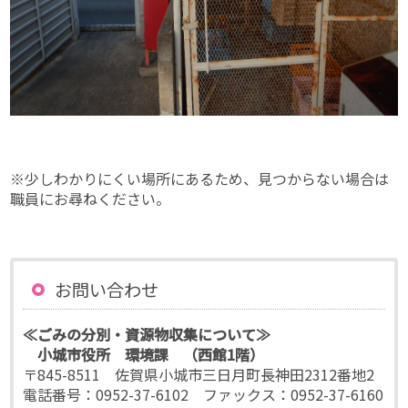
※少しわかりにくい場所にあるため、見つからない場合は
職員にお尋ねください。
お問い合わせ
≪ごみの分別・資源物収集について≫
小城市役所 環境課 （西館1階）
〒845-8511 佐賀県小城市三日月町長神田2312番地2
電話番号：0952-37-6102 ファックス：0952-37-6160