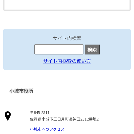
サイト内検索
サイト内検索の使い方
小城市役所
〒845-8511
佐賀県小城市三日月町長神田2312番地2
小城市へのアクセス