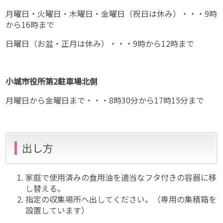
月曜日・火曜日・木曜日・金曜日（祝日は休み）・・・9時
から16時まで
日曜日（お盆・正月は休み）・・・9時から12時まで
小城市役所第2駐車場北側
月曜日から金曜日まで・・・8時30分から17時15分まで
出し方
家庭で使用済みの食用油を適当なフタ付きの容器に移
し替える。
指定の収集場所へ出してください。（専用の集積箱を
設置しています）