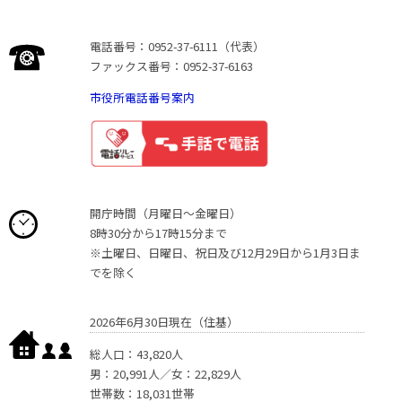
電話番号：0952-37-6111（代表）
ファックス番号：0952-37-6163
市役所電話番号案内
開庁時間（月曜日〜金曜日）
8時30分から17時15分まで
※土曜日、日曜日、祝日及び12月29日から1月3日ま
でを除く
2026年6月30日現在（住基）
総人口：43,820人
男：20,991人／女：22,829人
世帯数：18,031世帯