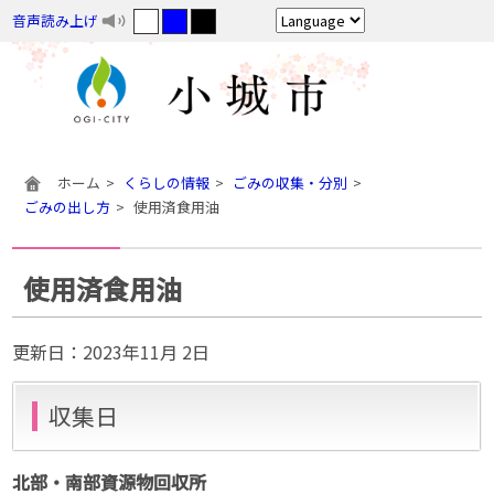
音声読み上げ
ホーム
くらしの情報
ごみの収集・分別
ごみの出し方
使用済食用油
使用済食用油
更新日：
2023年11月 2日
収集日
北部・南部資源物回収所