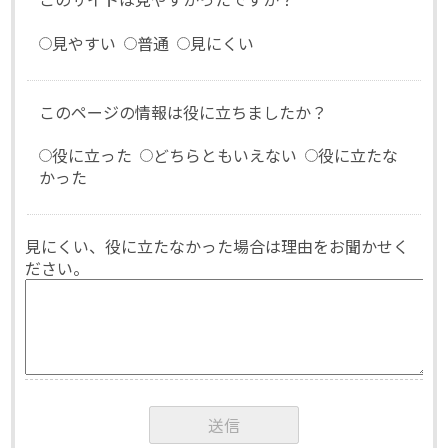
見やすい
普通
見にくい
このページの情報は役に立ちましたか？
役に立った
どちらともいえない
役に立たな
かった
見にくい、役に立たなかった場合は理由をお聞かせく
ださい。