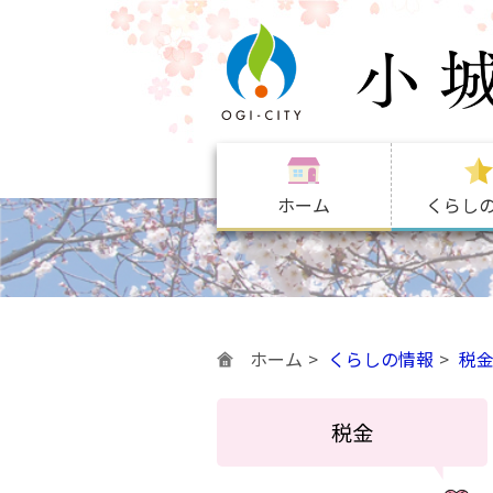
ホーム
くらし
ホーム
くらしの情報
税
税金