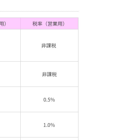
用）
税率（営業用）
非課税
非課税
0.5％
1.0％