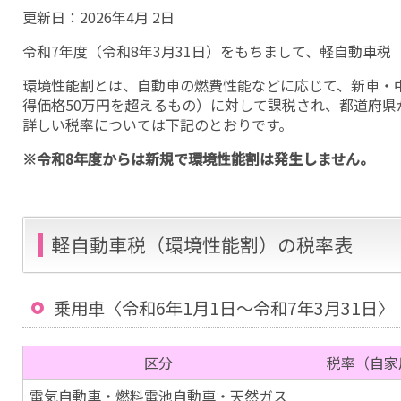
更新日：
2026年4月 2日
令和7年度（令和8年3月31日）をもちまして、軽自動車
環境性能割とは、自動車の燃費性能などに応じて、新車・
得価格50万円を超えるもの）に対して課税され、都道府県
詳しい税率については下記のとおりです。
※令和8年度からは新規で環境性能割は発生しません。
軽自動車税（環境性能割）の税率表
乗用車〈令和6年1月1日〜令和7年3月31日〉
区分
税率（自家
電気自動車・燃料電池自動車・天然ガス