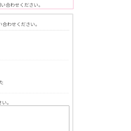
問い合わせください。
い合わせください。
た
さい。