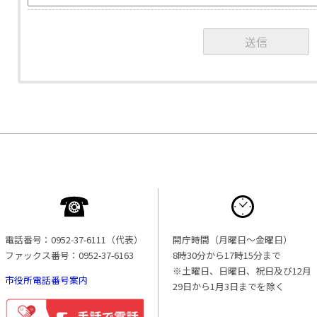
電話番号：0952-37-6111（代表）
開庁時間（月曜日〜金曜日）
ファックス番号：0952-37-6163
8時30分から17時15分まで
※土曜日、日曜日、祝日及び12月
市役所電話番号案内
29日から1月3日までを除く