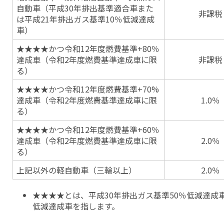
自動車（平成30年排出基準適合車また
非課税
は平成21年排出ガス基準10％低減達成
車）
★★★★かつ令和12年度燃費基準+80％
達成車（令和2年度燃費基準達成車に限
非課税
る）
★★★★かつ令和12年度燃費基準+70%
達成車（令和2年度燃費基準達成車に限
1.0％
る）
★★★★かつ令和12年度燃費基準+60％
達成車（令和2年度燃費基準達成車に限
2.0％
る）
上記以外の軽自動車（三輪以上）
2.0％
★★★★とは、平成30年排出ガス基準50％低減達成車
低減達成車を指します。