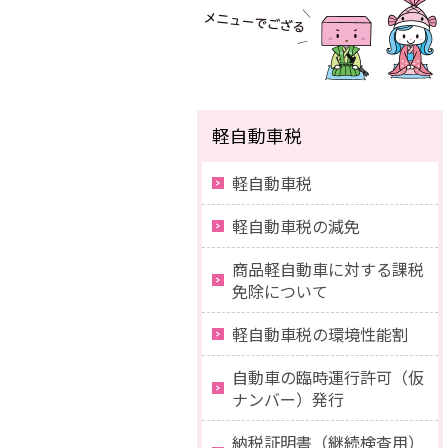
軽自動車税
軽自動車税
軽自動車税の減免
商品軽自動車に対する課税
免除について
軽自動車税の環境性能割
自動車の臨時運行許可（仮
ナンバー）発行
納税証明書（継続検査用）