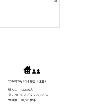
2026年6月30日現在（住基）
総人口：43,820人
男：20,991人／女：22,829人
世帯数：18,031世帯