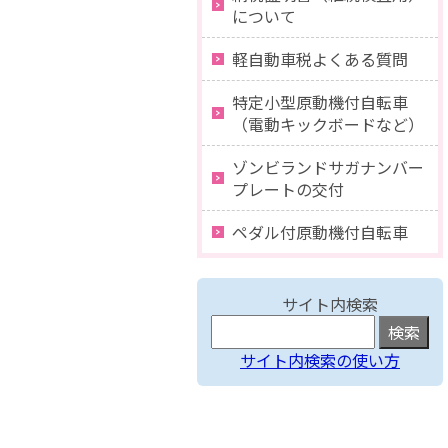
について
軽自動車税よくある質問
特定小型原動機付自転車
（電動キックボードなど）
ゾンビランドサガナンバー
プレートの交付
ペダル付原動機付自転車
サイト内検索
サイト内検索の使い方