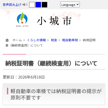
音声読み上げ
ホーム
くらしの情報
税金
軽自動車税
納税証明
書（継続検査用）について
納税証明書（継続検査用）について
更新日：
2026年6月18日
軽自動車の車検では納税証明書の提示が
原則不要です