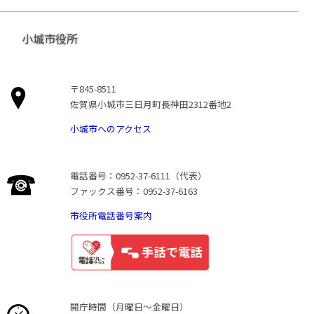
小城市役所
〒845-8511
佐賀県小城市三日月町長神田2312番地2
小城市へのアクセス
電話番号：0952-37-6111（代表）
ファックス番号：0952-37-6163
市役所電話番号案内
開庁時間（月曜日〜金曜日）