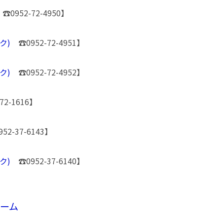
0952-72-4950】
ク)
☎0952-72-4951】
ンク)
☎0952-72-4952】
2-1616】
2-37-6143】
ク)
☎0952-37-6140】
ーム