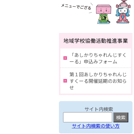
地域学校協働活動推進事業
「あしかりちゃれんじすく
ーる」申込みフォーム
第１回あしかりちゃれんじ
すくーる開催延期のお知ら
せ
サイト内検索
サイト内検索の使い方