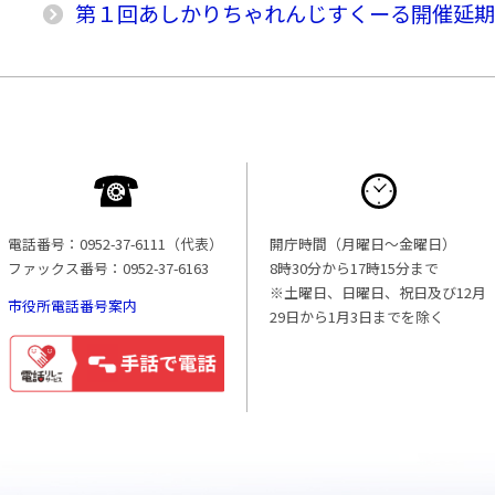
第１回あしかりちゃれんじすくーる開催延
電話番号：0952-37-6111（代表）
開庁時間（月曜日〜金曜日）
ファックス番号：0952-37-6163
8時30分から17時15分まで
※土曜日、日曜日、祝日及び12月
市役所電話番号案内
29日から1月3日までを除く