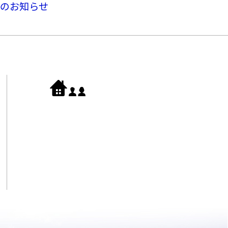
期のお知らせ