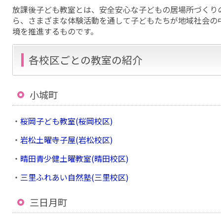
放課後子ども教室とは、安全安心な子どもの居場所づくり
ら、さまざまな体験活動を通して子どもたちが地域社会の
境を推進するものです。
各校区ごとの教室の紹介
小城町
・
桜岡子ども教室(桜岡校区)
・
岩松土曜寺子屋(岩松校区)
・
晴田青少健土曜教室(晴田校区)
・
三里ふれあい自然塾(三里校区)
三日月町