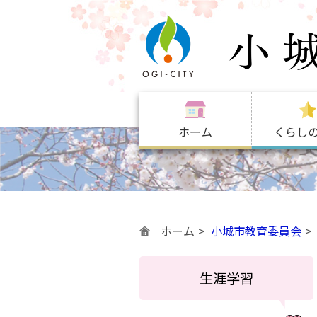
ホーム
くらし
ホーム
小城市教育委員会
生涯学習