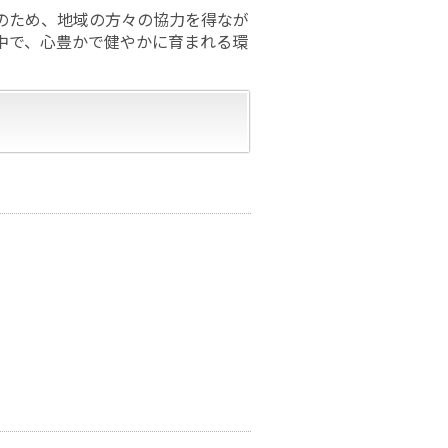
のため、地域の方々の協力を得なが
中で、心豊かで健やかに育まれる環