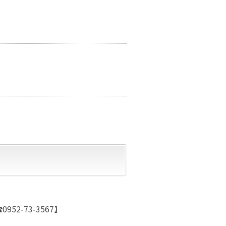
0952-73-3567】