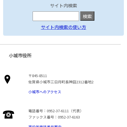
サイト内検索
サイト内検索の使い方
小城市役所
〒845-8511
佐賀県小城市三日月町長神田2312番地2
小城市へのアクセス
電話番号：0952-37-6111（代表）
ファックス番号：0952-37-6163
市役所電話番号案内