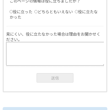
このページの情報は役に立ちましたか？
役に立った
どちらともいえない
役に立たな
かった
見にくい、役に立たなかった場合は理由をお聞かせく
ださい。