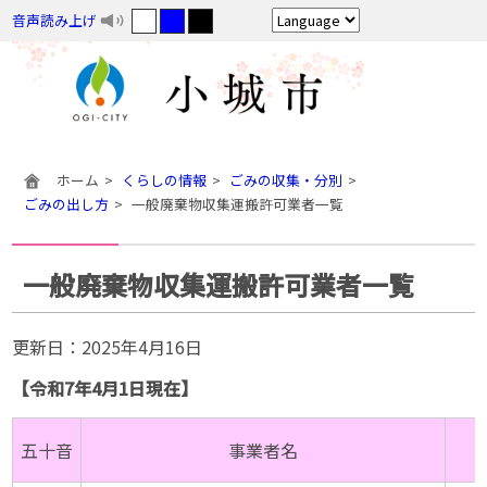
音声読み上げ
ホーム
くらしの情報
ごみの収集・分別
ごみの出し方
一般廃棄物収集運搬許可業者一覧
一般廃棄物収集運搬許可業者一覧
更新日：
2025年4月16日
【令和7年4月1日現在】
五十音
事業者名