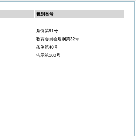
種別番号
条例第91号
教育委員会規則第32号
条例第40号
告示第100号