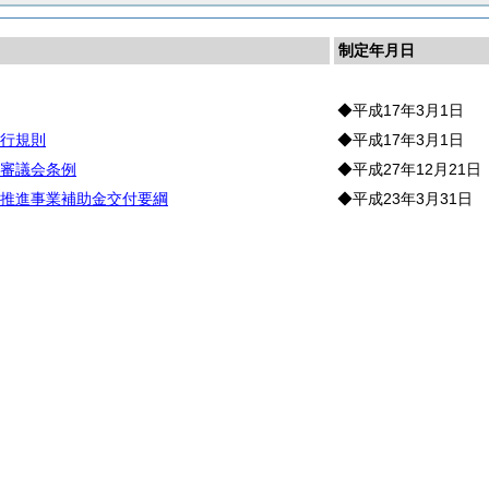
制定年月日
◆平成17年3月1日
行規則
◆平成17年3月1日
審議会条例
◆平成27年12月21日
推進事業補助金交付要綱
◆平成23年3月31日