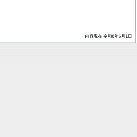
内容現在 令和8年6月1日